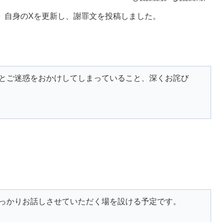
日、自身のXを更新し、謝罪文を投稿しました。
とご迷惑をおかけしてしまっていること、深くお詫び
っかりお話しさせていただく場を設ける予定です。