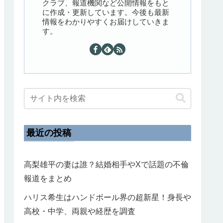
クラブ、報道機関など公開情報をもと
に作成・更新しています。今後も最新
情報をわかりやすくお届けしていきま
す。
最近の投稿
高梨雄平の妻は誰？結婚相手やXで話題の不倫
報道をまとめ
ハリス希生はハンドボール界の超新星！身長や
高校・中学、両親や経歴を調査