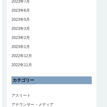
2023年7月
2023年6月
2023年5月
2023年3月
2023年2月
2023年1月
2022年12月
2022年11月
カテゴリー
アスリート
アナウンサー・メディア