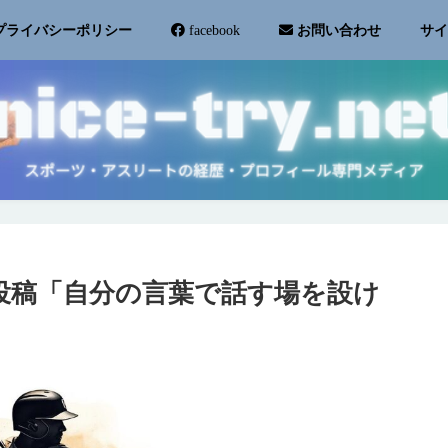
サ
プライバシーポリシー
facebook
お問い合わせ
投稿「自分の言葉で話す場を設け