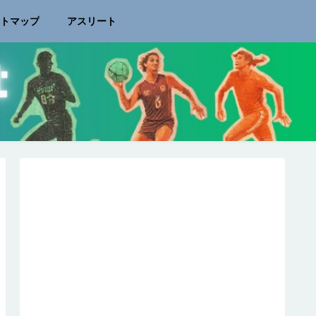
イトマップ
アスリート