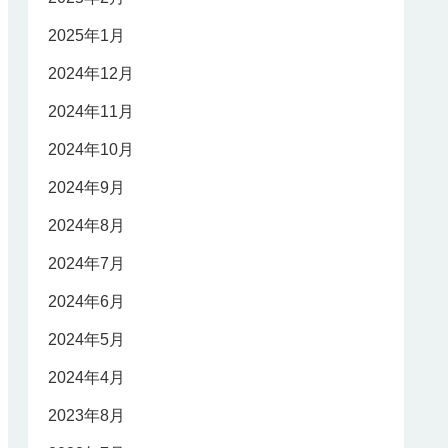
2025年1月
2024年12月
2024年11月
2024年10月
2024年9月
2024年8月
2024年7月
2024年6月
2024年5月
2024年4月
2023年8月