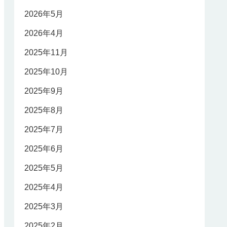
2026年5月
2026年4月
2025年11月
2025年10月
2025年9月
2025年8月
2025年7月
2025年6月
2025年5月
2025年4月
2025年3月
2025年2月