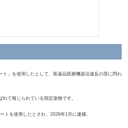
ート」を使用したとして、医薬品医療機器法違反の罪に問わ
ばれて報じられている指定薬物です。
デートを使用したとされ、2026年1月に逮捕。