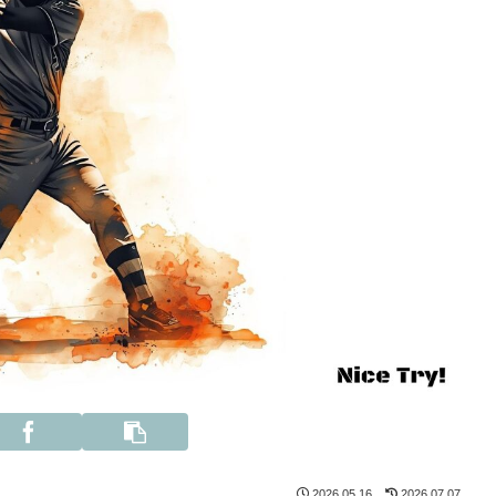
2026.05.16
2026.07.07