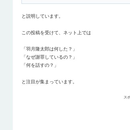
と説明しています。
この投稿を受けて、ネット上では
「羽月隆太郎は何した？」
「なぜ謝罪しているの？」
「何を話すの？」
と注目が集まっています。
ス