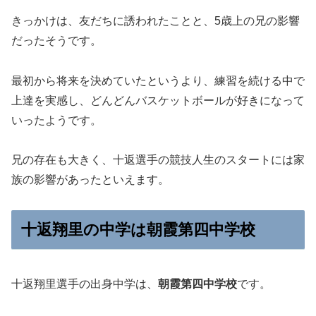
きっかけは、友だちに誘われたことと、5歳上の兄の影響
だったそうです。
最初から将来を決めていたというより、練習を続ける中で
上達を実感し、どんどんバスケットボールが好きになって
いったようです。
兄の存在も大きく、十返選手の競技人生のスタートには家
族の影響があったといえます。
十返翔里の中学は朝霞第四中学校
十返翔里選手の出身中学は、
朝霞第四中学校
です。