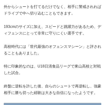
外からシュートを打てるだけでなく、相手に警戒されれば
ドライブで中へ切り込むこともできます。
193cmのサイズに加え、スピードと跳躍力があるため、デ
ィフェンスにとって非常に守りにくい選手です。
高校時代には「世代最強のオフェンスマシーン」と評され
ることもありました。
特に印象的なのは、U18日清食品リーグで東山高校と対戦
した試合。
終盤に逆転を許した後、自らのシュートで再逆転し、強豪
相手に勝ち切った経験は大きな自信になったようです。