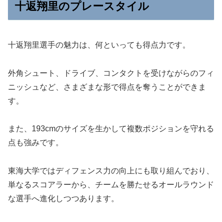
十返翔里のプレースタイル
十返翔里選手の魅力は、何といっても得点力です。
外角シュート、ドライブ、コンタクトを受けながらのフィ
ニッシュなど、さまざまな形で得点を奪うことができま
す。
また、193cmのサイズを生かして複数ポジションを守れる
点も強みです。
東海大学ではディフェンス力の向上にも取り組んでおり、
単なるスコアラーから、チームを勝たせるオールラウンド
な選手へ進化しつつあります。