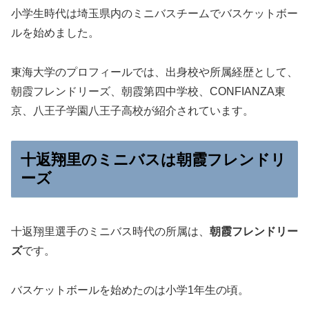
小学生時代は埼玉県内のミニバスチームでバスケットボー
ルを始めました。
東海大学のプロフィールでは、出身校や所属経歴として、
朝霞フレンドリーズ、朝霞第四中学校、CONFIANZA東
京、八王子学園八王子高校が紹介されています。
十返翔里のミニバスは朝霞フレンドリ
ーズ
十返翔里選手のミニバス時代の所属は、
朝霞フレンドリー
ズ
です。
バスケットボールを始めたのは小学1年生の頃。