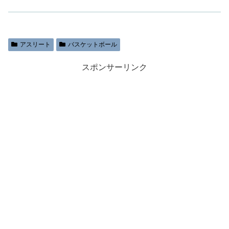
アスリート
バスケットボール
スポンサーリンク