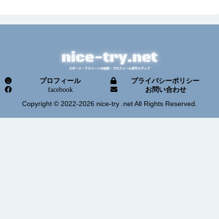
プロフィール
プライバシーポリシー
facebook
お問い合わせ
Copyright © 2022-2026 nice-try .net All Rights Reserved.