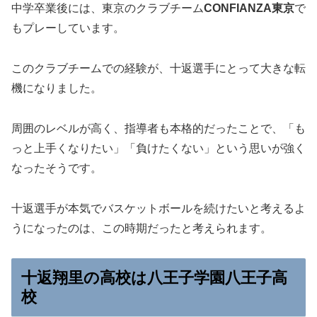
中学卒業後には、東京のクラブチーム
CONFIANZA東京
で
もプレーしています。
このクラブチームでの経験が、十返選手にとって大きな転
機になりました。
周囲のレベルが高く、指導者も本格的だったことで、「も
っと上手くなりたい」「負けたくない」という思いが強く
なったそうです。
十返選手が本気でバスケットボールを続けたいと考えるよ
うになったのは、この時期だったと考えられます。
十返翔里の高校は八王子学園八王子高
校