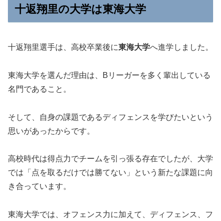
十返翔里の大学は東海大学
十返翔里選手は、高校卒業後に
東海大学
へ進学しました。
東海大学を選んだ理由は、Bリーガーを多く輩出している
名門であること。
そして、自身の課題であるディフェンスを学びたいという
思いがあったからです。
高校時代は得点力でチームを引っ張る存在でしたが、大学
では「点を取るだけでは勝てない」という新たな課題に向
き合っています。
東海大学では、オフェンス力に加えて、ディフェンス、フ