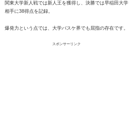
関東大学新人戦では新人王を獲得し、決勝では早稲田大学
相手に38得点を記録。
爆発力という点では、大学バスケ界でも屈指の存在です。
スポンサーリンク