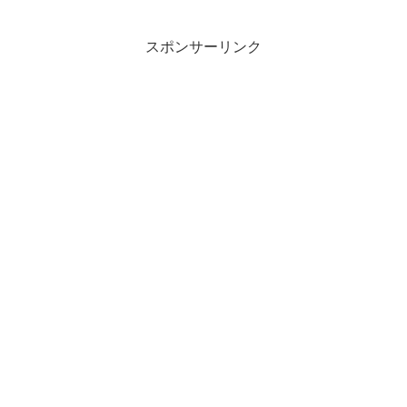
と意図を探ります。
スポンサーリンク