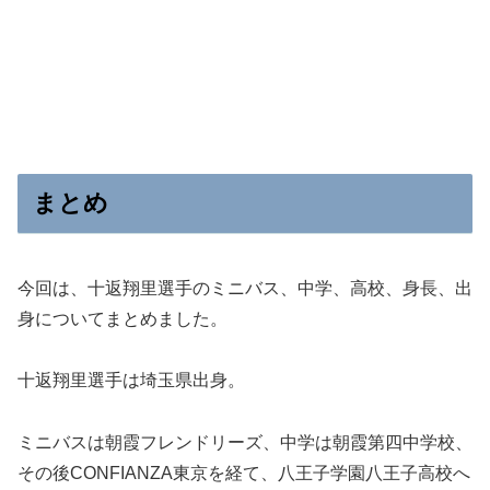
まとめ
今回は、十返翔里選手のミニバス、中学、高校、身長、出
身についてまとめました。
十返翔里選手は埼玉県出身。
ミニバスは朝霞フレンドリーズ、中学は朝霞第四中学校、
その後CONFIANZA東京を経て、八王子学園八王子高校へ