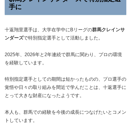
手に
十返翔里選手は、大学在学中にBリーグの
群馬クレインサ
ンダーズ
で特別指定選手として活動しました。
2025年、2026年と2年連続で群馬に関わり、プロの環境
を経験しています。
特別指定選手としての期間は短かったものの、プロ選手の
覚悟や日々の取り組みを間近で学んだことは、十返選手に
とって大きな財産になったようです。
本人も、群馬での経験を今後の成長につなげたいとコメン
トしています。