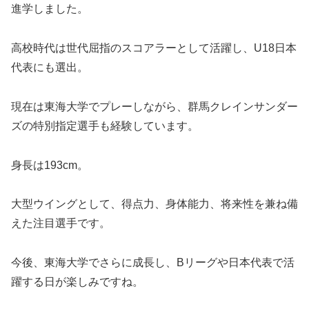
進学しました。
高校時代は世代屈指のスコアラーとして活躍し、U18日本
代表にも選出。
現在は東海大学でプレーしながら、群馬クレインサンダー
ズの特別指定選手も経験しています。
身長は193cm。
大型ウイングとして、得点力、身体能力、将来性を兼ね備
えた注目選手です。
今後、東海大学でさらに成長し、Bリーグや日本代表で活
躍する日が楽しみですね。