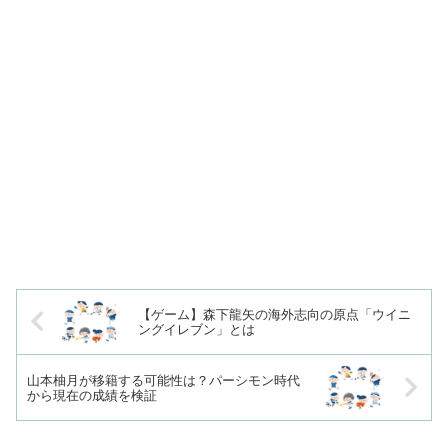
【ゲーム】森下龍矢の海外志向の原点「ウイニ
ングイレブン」とは
山本柚月が移籍する可能性は？パーシモン時代
から現在の成績を検証