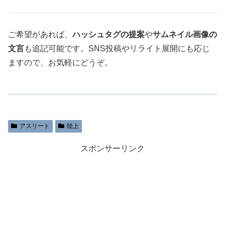
ご希望があれば、
ハッシュタグの提案
や
サムネイル画像の
文言
も追記可能です。SNS投稿やリライト展開にも応じ
ますので、お気軽にどうぞ。
アスリート
陸上
スポンサーリンク