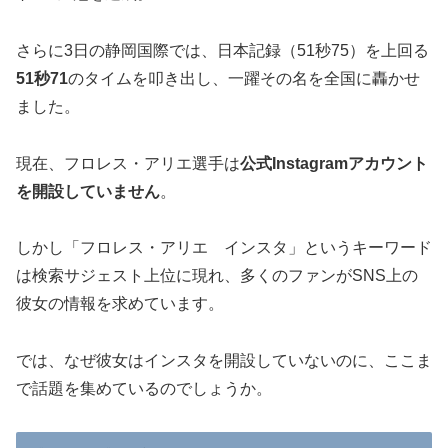
さらに3日の静岡国際では、日本記録（51秒75）を上回る
51秒71
のタイムを叩き出し、一躍その名を全国に轟かせ
ました。
現在、フロレス・アリエ選手は
公式Instagramアカウント
を開設していません
。
しかし「フロレス・アリエ インスタ」というキーワード
は検索サジェスト上位に現れ、多くのファンがSNS上の
彼女の情報を求めています。
では、なぜ彼女はインスタを開設していないのに、ここま
で話題を集めているのでしょうか。