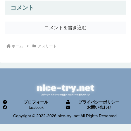
コメント
コメントを書き込む
ホーム
アスリート
プロフィール
プライバシーポリシー
facebook
お問い合わせ
Copyright © 2022-2026 nice-try .net All Rights Reserved.