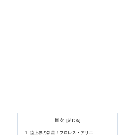
目次
陸上界の新星！フロレス・アリエ