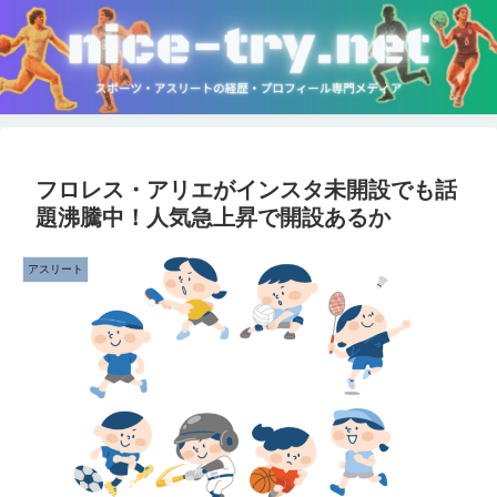
フロレス・アリエがインスタ未開設でも話
題沸騰中！人気急上昇で開設あるか
アスリート