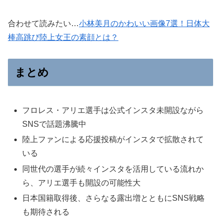
合わせて読みたい…
小林美月のかわいい画像7選！日体大
棒高跳び陸上女王の素顔とは？
まとめ
フロレス・アリエ選手は公式インスタ未開設ながら
SNSで話題沸騰中
陸上ファンによる応援投稿がインスタで拡散されて
いる
同世代の選手が続々インスタを活用している流れか
ら、アリエ選手も開設の可能性大
日本国籍取得後、さらなる露出増とともにSNS戦略
も期待される