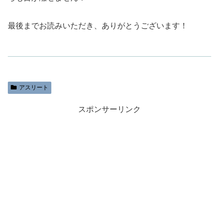
最後までお読みいただき、ありがとうございます！
アスリート
スポンサーリンク