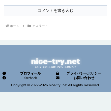
コメントを書き込む
ホーム
アスリート
プロフィール
プライバシーポリシー
facebook
お問い合わせ
Copyright © 2022-2026 nice-try .net All Rights Reserved.