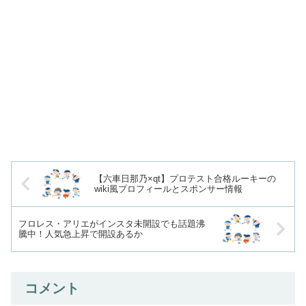
【六車日那乃×qt】プロテスト合格ルーキーの
wiki風プロフィールとスポンサー情報
フロレス・アリエがインスタ未開設でも話題沸
騰中！人気急上昇で開設あるか
コメント