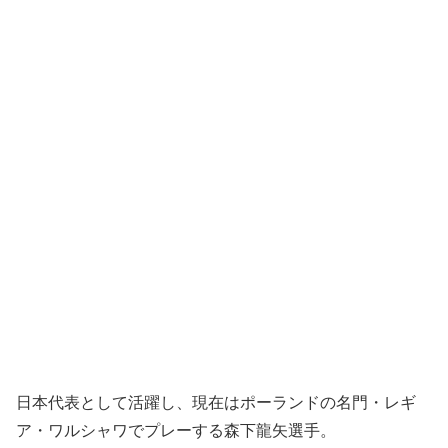
日本代表として活躍し、現在はポーランドの名門・レギ
ア・ワルシャワでプレーする森下龍矢選手。