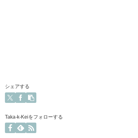
シェアする
Taka-k-Keiをフォローする