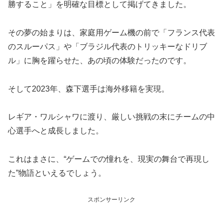
勝すること」を明確な目標として掲げてきました。
その夢の始まりは、家庭用ゲーム機の前で「フランス代表
のスルーパス」や「ブラジル代表のトリッキーなドリブ
ル」に胸を躍らせた、あの頃の体験だったのです。
そして2023年、森下選手は海外移籍を実現。
レギア・ワルシャワに渡り、厳しい挑戦の末にチームの中
心選手へと成長しました。
これはまさに、“ゲームでの憧れを、現実の舞台で再現し
た”物語といえるでしょう。
スポンサーリンク