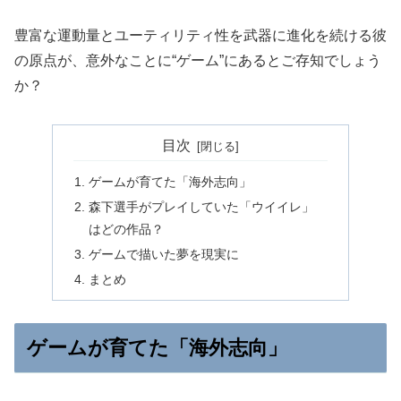
豊富な運動量とユーティリティ性を武器に進化を続ける彼
の原点が、意外なことに“ゲーム”にあるとご存知でしょう
か？
目次
ゲームが育てた「海外志向」
森下選手がプレイしていた「ウイイレ」
はどの作品？
ゲームで描いた夢を現実に
まとめ
ゲームが育てた「海外志向」