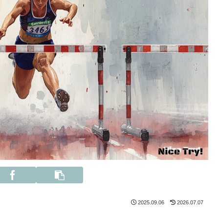
2025.09.06
2026.07.07