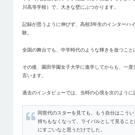
川高等学校）で、大きな壁にぶつかります。
記録が思うように伸びず、高校3年生のインターハ
験。
全国の舞台でも、中学時代のような輝きを放つこと
その後、園田学園女子大学に進学してからも、一度
言います。
過去のインタビューでは、当時の心境を次のように
同世代のスターを見ても、もう自分はこうい
持ちもなくなって、ライバルとして見ること
にすごいなと思うだけでした。