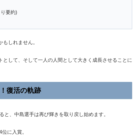
り要約)
かもしれません。
トとして、そして一人の人間として大きく成長させることに
！復活の軌跡
すると、中島選手は再び輝きを取り戻し始めます。
4位に入賞。