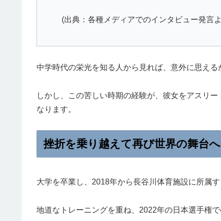
(出典：各種メディアでのインタビュー発言よ
中学時代の栄光を知る人から見れば、意外に思える
しかし、この苦しい時期の経験が、彼女をアスリー
なります。
挫折を乗り越えて再び世界の舞台へ
大学を卒業し、2018年から長谷川体育施設に所属
地道なトレーニングを重ね、2022年の日本選手権で