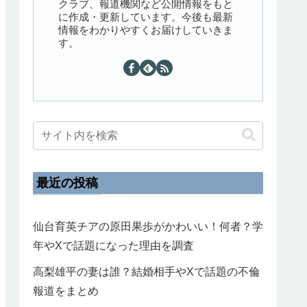
クラブ、報道機関など公開情報をもと
に作成・更新しています。今後も最新
情報をわかりやすくお届けしていきま
す。
最近の投稿
仙台育英チアの原田果歩がかわいい！何者？学
年やXで話題になった理由を調査
高梨雄平の妻は誰？結婚相手やXで話題の不倫
報道をまとめ