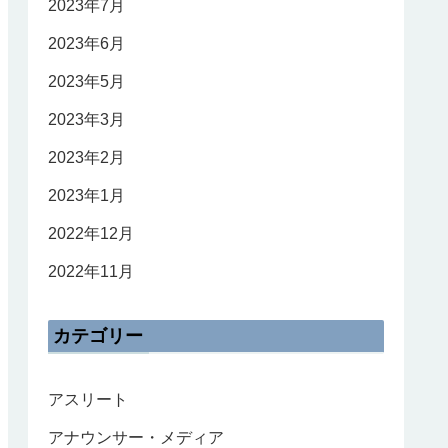
2023年7月
2023年6月
2023年5月
2023年3月
2023年2月
2023年1月
2022年12月
2022年11月
カテゴリー
アスリート
アナウンサー・メディア