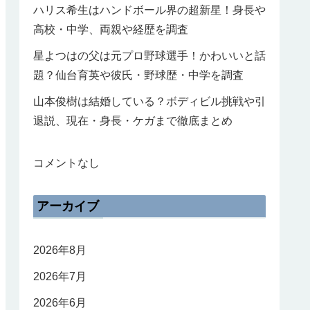
ハリス希生はハンドボール界の超新星！身長や
高校・中学、両親や経歴を調査
星よつはの父は元プロ野球選手！かわいいと話
題？仙台育英や彼氏・野球歴・中学を調査
山本俊樹は結婚している？ボディビル挑戦や引
退説、現在・身長・ケガまで徹底まとめ
コメントなし
アーカイブ
2026年8月
2026年7月
2026年6月