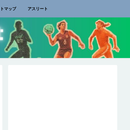
イトマップ
アスリート