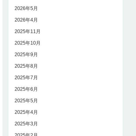
2026年5月
2026年4月
2025年11月
2025年10月
2025年9月
2025年8月
2025年7月
2025年6月
2025年5月
2025年4月
2025年3月
2025年2月