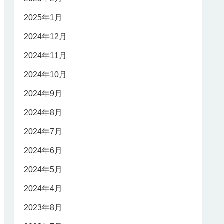
2025年1月
2024年12月
2024年11月
2024年10月
2024年9月
2024年8月
2024年7月
2024年6月
2024年5月
2024年4月
2023年8月