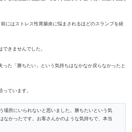
イ前にはストレス性胃腸炎に悩まされるほどのスランプを経
はできませんでした。
失った「勝ちたい」という気持ちはなかなか戻らなかったと
語っています。
う場所にいられないと思いました。勝ちたいという気
はなかったです。お客さんかのような気持ちで、本当