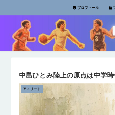
プロフィール
中島ひとみ陸上の原点は中学時
アスリート