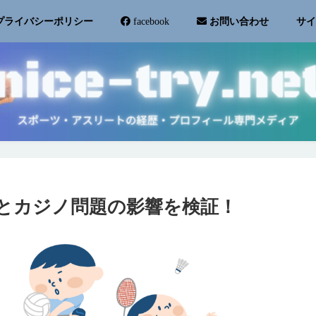
サ
プライバシーポリシー
facebook
お問い合わせ
とカジノ問題の影響を検証！