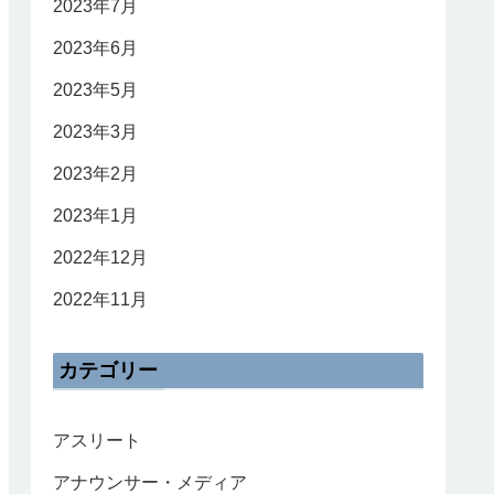
2023年7月
2023年6月
2023年5月
2023年3月
2023年2月
2023年1月
2022年12月
2022年11月
カテゴリー
アスリート
アナウンサー・メディア