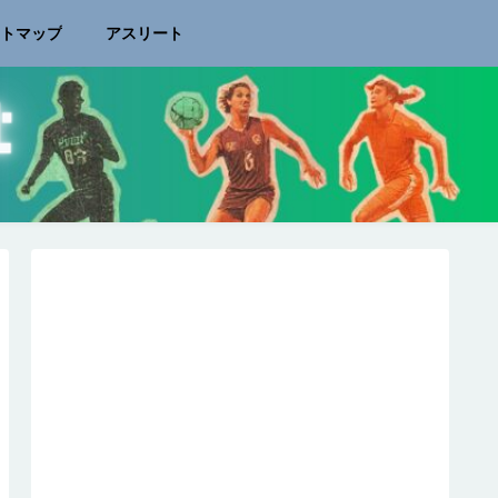
イトマップ
アスリート