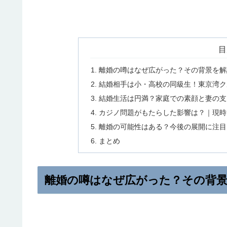
目
離婚の噂はなぜ広がった？その背景を解
結婚相手は小・高校の同級生！東京湾ク
結婚生活は円満？家庭での素顔と妻の支
カジノ問題がもたらした影響は？｜現時
離婚の可能性はある？今後の展開に注目
まとめ
離婚の噂はなぜ広がった？その背