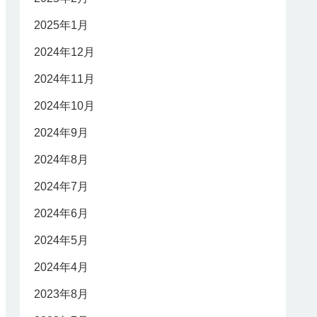
2025年1月
2024年12月
2024年11月
2024年10月
2024年9月
2024年8月
2024年7月
2024年6月
2024年5月
2024年4月
2023年8月