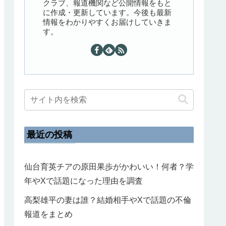
クラブ、報道機関など公開情報をもと
に作成・更新しています。今後も最新
情報をわかりやすくお届けしていきま
す。
最近の投稿
仙台育英チアの原田果歩がかわいい！何者？学
年やXで話題になった理由を調査
高梨雄平の妻は誰？結婚相手やXで話題の不倫
報道をまとめ