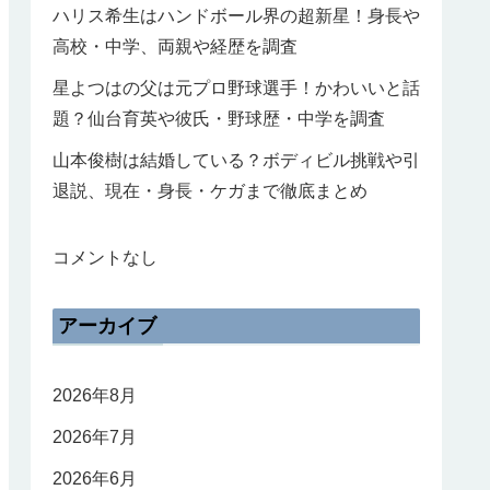
ハリス希生はハンドボール界の超新星！身長や
高校・中学、両親や経歴を調査
星よつはの父は元プロ野球選手！かわいいと話
題？仙台育英や彼氏・野球歴・中学を調査
山本俊樹は結婚している？ボディビル挑戦や引
退説、現在・身長・ケガまで徹底まとめ
コメントなし
アーカイブ
2026年8月
2026年7月
2026年6月