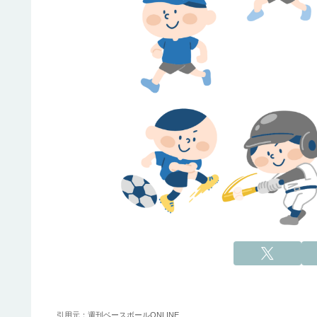
引用元：週刊ベースボールONLINE