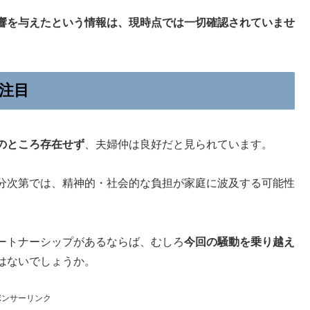
響を与えたという情報は、現時点では一切確認されていませ
注目
のところ存在せず
、夫婦仲は良好だと見られています。
分次第では、精神的・社会的な負担が家庭に波及する可能性
ートナーシップがあるならば、むしろ
今回の騒動を乗り越え
はないでしょうか。
ポンサーリンク