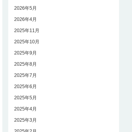
2026年5月
2026年4月
2025年11月
2025年10月
2025年9月
2025年8月
2025年7月
2025年6月
2025年5月
2025年4月
2025年3月
2025年2月