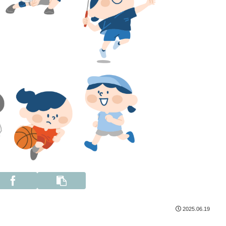
2025.06.19