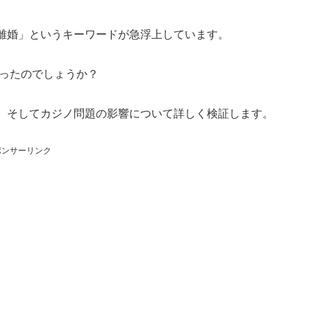
離婚」というキーワードが急浮上しています。
あったのでしょうか？
、そしてカジノ問題の影響について詳しく検証します。
ポンサーリンク