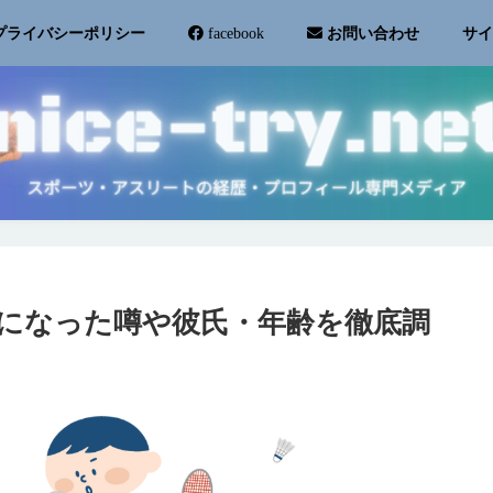
サ
プライバシーポリシー
facebook
お問い合わせ
になった噂や彼氏・年齢を徹底調