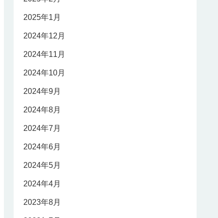
2025年1月
2024年12月
2024年11月
2024年10月
2024年9月
2024年8月
2024年7月
2024年6月
2024年5月
2024年4月
2023年8月