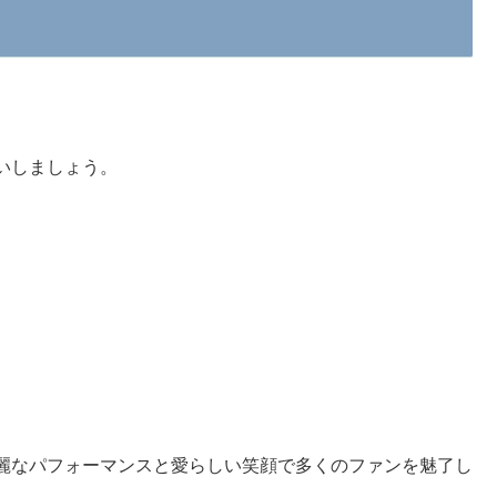
いしましょう。
麗なパフォーマンスと愛らしい笑顔で多くのファンを魅了し