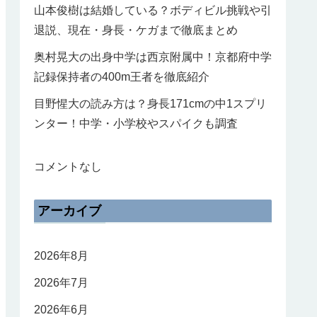
山本俊樹は結婚している？ボディビル挑戦や引
退説、現在・身長・ケガまで徹底まとめ
奥村晃大の出身中学は西京附属中！京都府中学
記録保持者の400m王者を徹底紹介
目野惺大の読み方は？身長171cmの中1スプリ
ンター！中学・小学校やスパイクも調査
コメントなし
アーカイブ
2026年8月
2026年7月
2026年6月