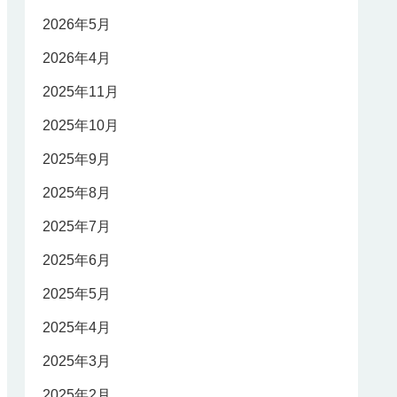
2026年5月
2026年4月
2025年11月
2025年10月
2025年9月
2025年8月
2025年7月
2025年6月
2025年5月
2025年4月
2025年3月
2025年2月