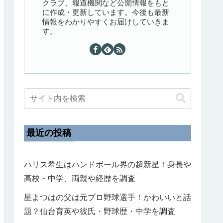
クラブ、報道機関など公開情報をもと
に作成・更新しています。今後も最新
情報をわかりやすくお届けしていきま
す。
最近の投稿
ハリス希生はハンドボール界の超新星！身長や
高校・中学、両親や経歴を調査
星よつはの父は元プロ野球選手！かわいいと話
題？仙台育英や彼氏・野球歴・中学を調査