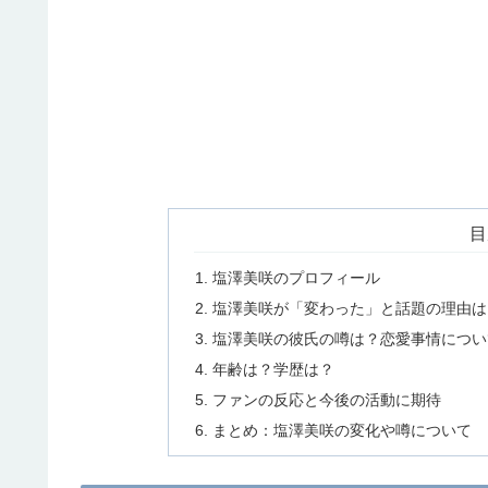
目
塩澤美咲のプロフィール
塩澤美咲が「変わった」と話題の理由は
塩澤美咲の彼氏の噂は？恋愛事情につい
年齢は？学歴は？
ファンの反応と今後の活動に期待
まとめ：塩澤美咲の変化や噂について