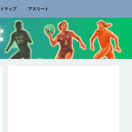
イトマップ
アスリート