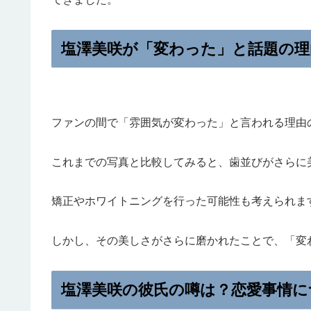
塩澤美咲が「変わった」と話題の理
ファンの間で「雰囲気が変わった」と言われる理由
これまでの写真と比較してみると、歯並びがさらに
矯正やホワイトニングを行った可能性も考えられま
しかし、その美しさがさらに磨かれたことで、「変
塩澤美咲の彼氏の噂は？恋愛事情に