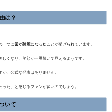
由は？
の一つに
歯が綺麗になった
ことが挙げられています。
美しくなり、笑顔が一層輝いて見えるようです。
すが、公式な発表はありません。
わった」と感じるファンが多いのでしょう。
ついて