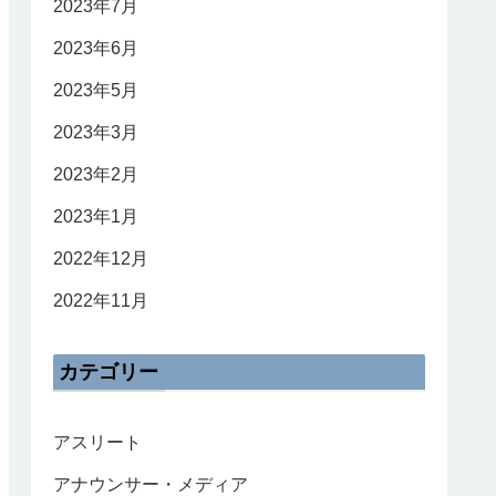
2023年7月
2023年6月
2023年5月
2023年3月
2023年2月
2023年1月
2022年12月
2022年11月
カテゴリー
アスリート
アナウンサー・メディア