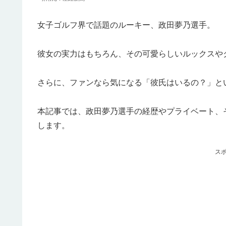
女子ゴルフ界で話題のルーキー、政田夢乃選手。
彼女の実力はもちろん、その可愛らしいルックスや
さらに、ファンなら気になる「彼氏はいるの？」と
本記事では、政田夢乃選手の経歴やプライベート、
します。
ス