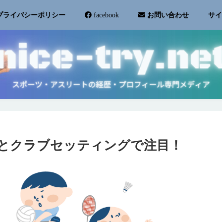
サ
プライバシーポリシー
facebook
お問い合わせ
とクラブセッティングで注目！