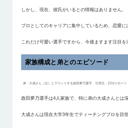
しかし、現在、彼氏がいるとの情報はありません。
プロとしてのキャリアに集中しているため、恋愛に
これだけ可愛い選手ですから、今後ますます注目を
家族構成と弟とのエピソード
弟・大成さん（左）とラウンドする政田夢乃選手 引用元：日刊スポーツ
政田夢乃選手は4人家族で、特に弟の大成さんとは
大成さんは現在大学3年生でティーチングプロを目指