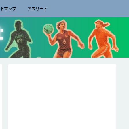
イトマップ
アスリート