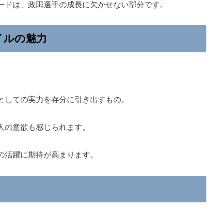
ードは、政田選手の成長に欠かせない部分です。
イルの魅力
としての実力を存分に引き出すもの。
人の意欲も感じられます。
の活躍に期待が高まります。