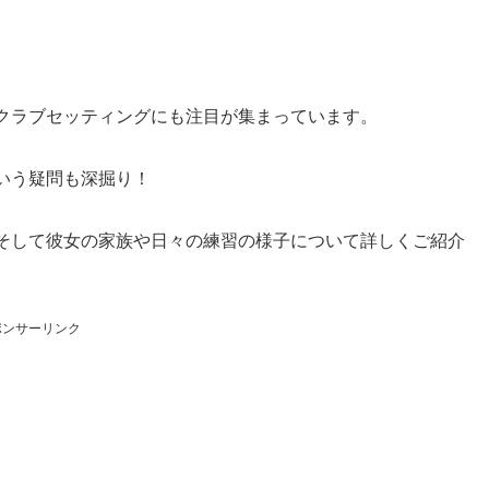
クラブセッティングにも注目が集まっています。
いう疑問も深掘り！
そして彼女の家族や日々の練習の様子について詳しくご紹介
ポンサーリンク