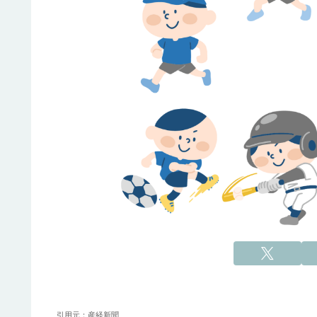
引用元：産経新聞