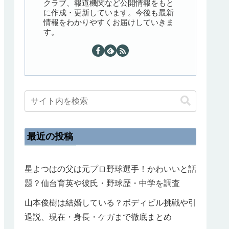
クラブ、報道機関など公開情報をもと
に作成・更新しています。今後も最新
情報をわかりやすくお届けしていきま
す。
最近の投稿
星よつはの父は元プロ野球選手！かわいいと話
題？仙台育英や彼氏・野球歴・中学を調査
山本俊樹は結婚している？ボディビル挑戦や引
退説、現在・身長・ケガまで徹底まとめ