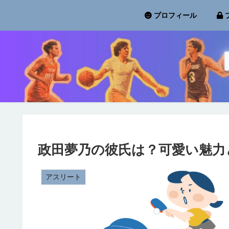
プロフィール
政田夢乃の彼氏は？可愛い魅力
アスリート