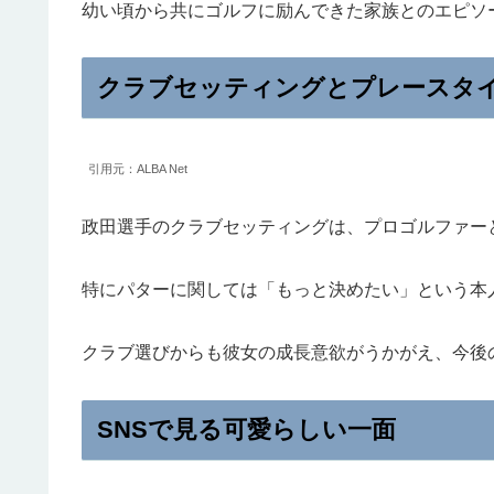
幼い頃から共にゴルフに励んできた家族とのエピソ
クラブセッティングとプレースタ
引用元：ALBA Net
政田選手のクラブセッティングは、プロゴルファー
特にパターに関しては「もっと決めたい」という本
クラブ選びからも彼女の成長意欲がうかがえ、今後
SNSで見る可愛らしい一面