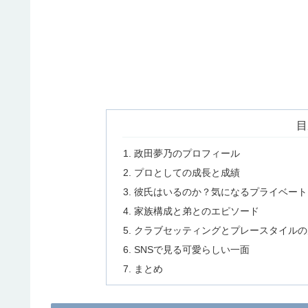
目
政田夢乃のプロフィール
プロとしての成長と成績
彼氏はいるのか？気になるプライベート
家族構成と弟とのエピソード
クラブセッティングとプレースタイルの
SNSで見る可愛らしい一面
まとめ