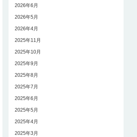
2026年6月
2026年5月
2026年4月
2025年11月
2025年10月
2025年9月
2025年8月
2025年7月
2025年6月
2025年5月
2025年4月
2025年3月