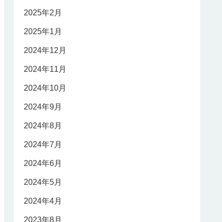
2025年2月
2025年1月
2024年12月
2024年11月
2024年10月
2024年9月
2024年8月
2024年7月
2024年6月
2024年5月
2024年4月
2023年8月