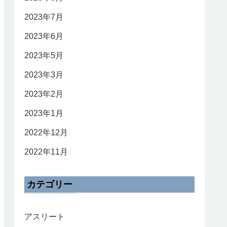
2023年7月
2023年6月
2023年5月
2023年3月
2023年2月
2023年1月
2022年12月
2022年11月
カテゴリー
アスリート