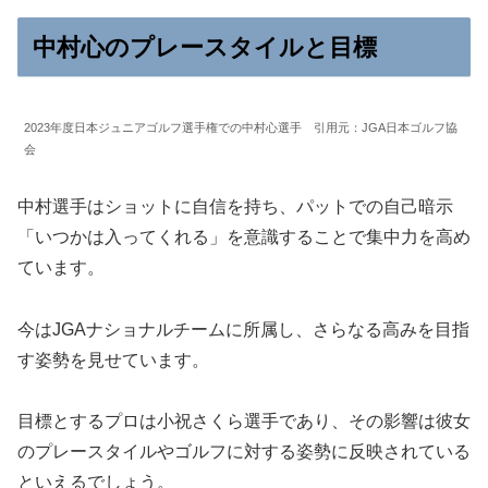
中村心のプレースタイルと目標
2023年度日本ジュニアゴルフ選手権での中村心選手 引用元：JGA日本ゴルフ協
会
中村選手はショットに自信を持ち、パットでの自己暗示
「いつかは入ってくれる」を意識することで集中力を高め
ています。
今はJGAナショナルチームに所属し、さらなる高みを目指
す姿勢を見せています。
目標とするプロは小祝さくら選手であり、その影響は彼女
のプレースタイルやゴルフに対する姿勢に反映されている
といえるでしょう。