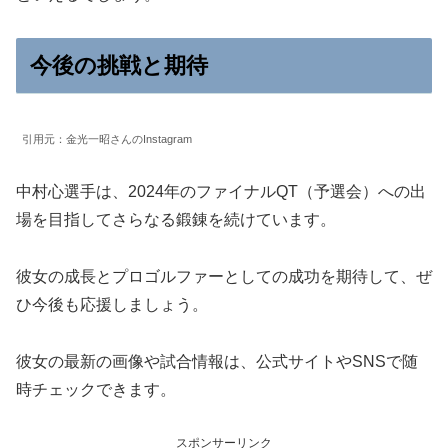
今後の挑戦と期待
引用元：金光一昭さんのInstagram
中村心選手は、2024年のファイナルQT（予選会）への出
場を目指してさらなる鍛錬を続けています。
彼女の成長とプロゴルファーとしての成功を期待して、ぜ
ひ今後も応援しましょう。
彼女の最新の画像や試合情報は、公式サイトやSNSで随
時チェックできます。
スポンサーリンク