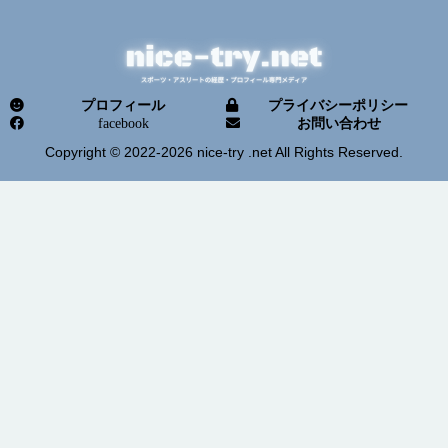
プロフィール
プライバシーポリシー
facebook
お問い合わせ
Copyright © 2022-2026 nice-try .net All Rights Reserved.