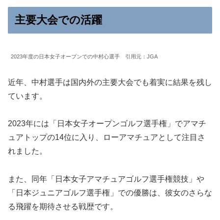
主要大会での活躍
2023年度の日本女子オープンでの中村心選手 引用元：JGA
近年、中村選手は国内外の主要大会でも着実に結果を残し
ています。
2023年には「日本女子オープンゴルフ選手権」でアマチ
ュアトップの14位に入り、ローアマチュアとして注目さ
れました。
また、同年「日本女子アマチュアゴルフ選手権競技」や
「日本ジュニアゴルフ選手権」での優勝は、彼女のさらな
る飛躍を期待させる戦歴です。