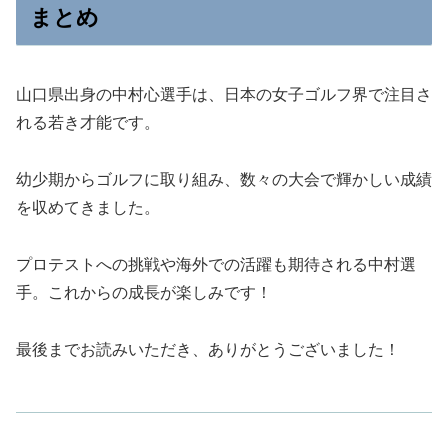
まとめ
山口県出身の中村心選手は、日本の女子ゴルフ界で注目さ
れる若き才能です。
幼少期からゴルフに取り組み、数々の大会で輝かしい成績
を収めてきました。
プロテストへの挑戦や海外での活躍も期待される中村選
手。これからの成長が楽しみです！
最後までお読みいただき、ありがとうございました！