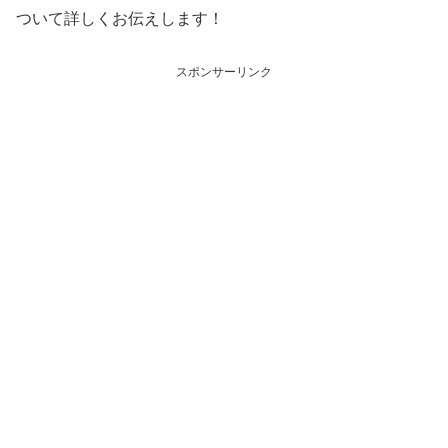
ついて詳しくお伝えします！
スポンサーリンク