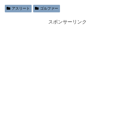
アスリート
ゴルファー
スポンサーリンク