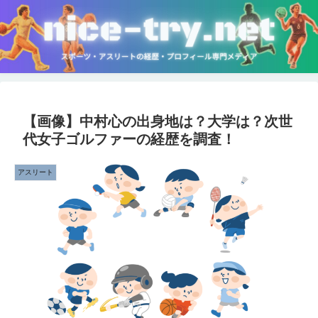
【画像】中村心の出身地は？大学は？次世
代女子ゴルファーの経歴を調査！
アスリート