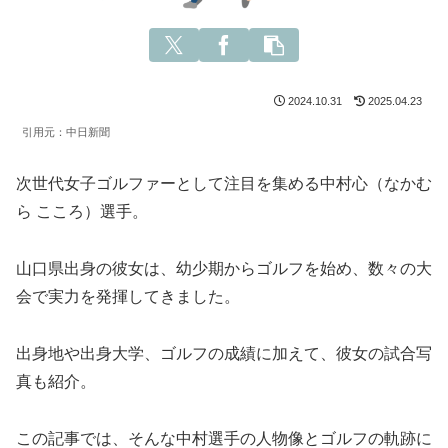
2024.10.31
2025.04.23
引用元：中日新聞
次世代女子ゴルファーとして注目を集める中村心（なかむ
ら こころ）選手。
山口県出身の彼女は、幼少期からゴルフを始め、数々の大
会で実力を発揮してきました。
出身地や出身大学、ゴルフの成績に加えて、彼女の試合写
真も紹介。
この記事では、そんな中村選手の人物像とゴルフの軌跡に