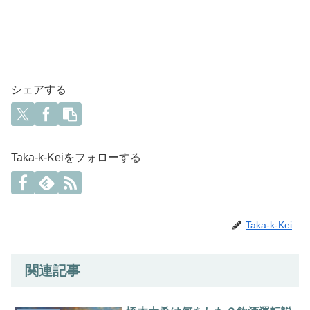
シェアする
Taka-k-Keiをフォローする
Taka-k-Kei
関連記事