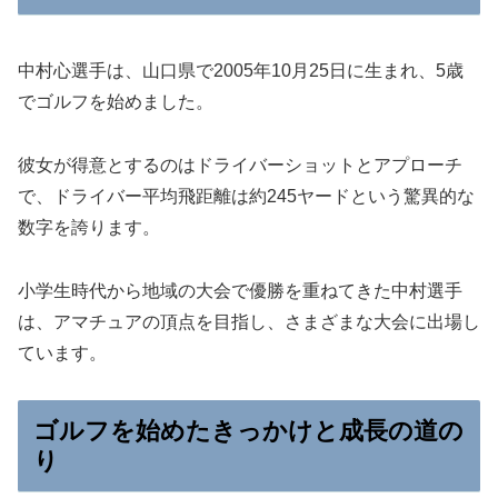
中村心選手は、山口県で2005年10月25日に生まれ、5歳
でゴルフを始めました。
彼女が得意とするのはドライバーショットとアプローチ
で、ドライバー平均飛距離は約245ヤードという驚異的な
数字を誇ります。
小学生時代から地域の大会で優勝を重ねてきた中村選手
は、アマチュアの頂点を目指し、さまざまな大会に出場し
ています。
ゴルフを始めたきっかけと成長の道の
り