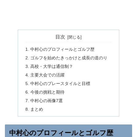
目次
中村心のプロフィールとゴルフ歴
ゴルフを始めたきっかけと成長の道のり
高校・大学は通信制？
主要大会での活躍
中村心のプレースタイルと目標
今後の挑戦と期待
中村心の画像7選
まとめ
中村心のプロフィールとゴルフ歴