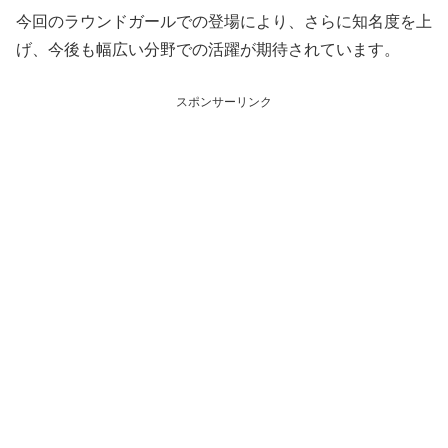
今回のラウンドガールでの登場により、さらに知名度を上
げ、今後も幅広い分野での活躍が期待されています。
スポンサーリンク