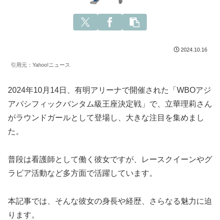
2024.10.16
引用元：Yahoo!ニュース
2024年10月14日、有明アリーナで開催された「WBOアジ
アパシフィックバンタム級王座決定戦」で、立華理莉さん
がラウンドガールとして登場し、大きな注目を集めまし
た。
普段は看護師として働く彼女ですが、レースクイーンやグ
ラビア活動など多方面で活躍しています。
本記事では、そんな彼女の身長や経歴、さらなる魅力に迫
ります。