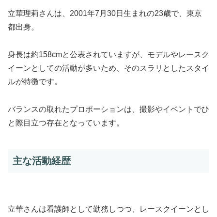
立華理莉さんは、2001年7月30日生まれの23歳で、東京
都出身。
身長は約158cmと公表されていますが、モデルやレースク
イーンとしての活動が多いため、そのスラリとしたスタイ
ルが特徴です。
バランスの取れたプロポーションは、撮影やイベントでひ
と際目立つ存在となっています。
主な活動経歴
立華さんは看護師として勤務しつつ、レースクイーンとし