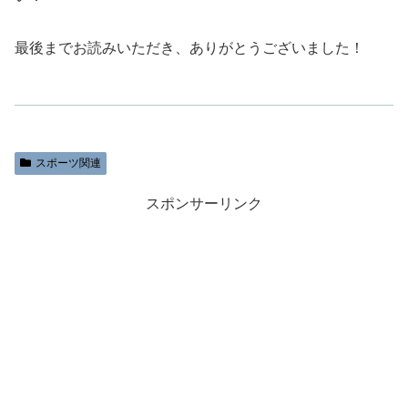
最後までお読みいただき、ありがとうございました！
スポーツ関連
スポンサーリンク