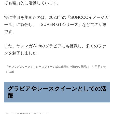
ても精力的に活動しています。
特に注目を集めたのは、2023年の「SUNOCOイメージガ
ール」に就任し、「SUPER GTシリーズ」などでの活動
です。
また、ヤンマガWebのグラビアにも挑戦し、多くのファ
ンを魅了しました。
「ヤンマガGリーグ！」レースクイーン編に出場した際の立華理莉 引用元：サ
ンスポ
グラビアやレースクイーンとしての活
躍