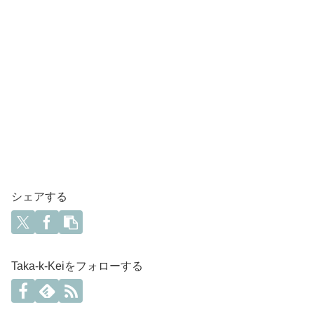
シェアする
Taka-k-Keiをフォローする