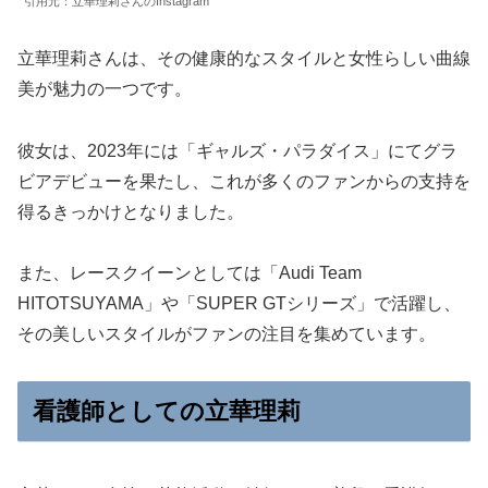
引用元：立華理莉さんのInstagram
立華理莉さんは、その健康的なスタイルと女性らしい曲線
美が魅力の一つです。
彼女は、2023年には「ギャルズ・パラダイス」にてグラ
ビアデビューを果たし、これが多くのファンからの支持を
得るきっかけとなりました。
また、レースクイーンとしては「Audi Team
HITOTSUYAMA」や「SUPER GTシリーズ」で活躍し、
その美しいスタイルがファンの注目を集めています。
看護師としての立華理莉