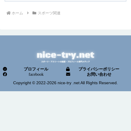
ホーム
スポーツ関連
プロフィール
プライバシーポリシー
facebook
お問い合わせ
Copyright © 2022-2026 nice-try .net All Rights Reserved.