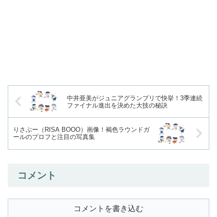
中井亜美がジュニアグランプリで快挙！3季連続
ファイナル進出を決めた大技の秘訣
りさぶー（RISA BOOO）画像！褐色ラウンドガ
ールのプロフと注目の写真集
コメント
コメントを書き込む