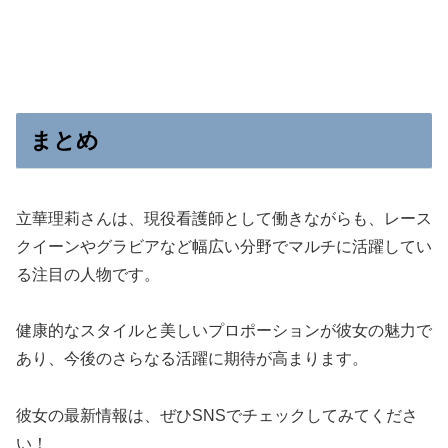
まとめ
立華理莉さんは、現役看護師として働きながらも、レース
クイーンやグラビアなど幅広い分野でマルチに活躍してい
る注目の人物です。
健康的なスタイルと美しいプロポーションが彼女の魅力で
あり、今後のさらなる活躍に期待が高まります。
彼女の最新情報は、ぜひSNSでチェックしてみてくださ
い！