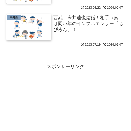
2023.06.22
2026.07.07
西武・今井達也結婚！相手（嫁）
未分類
は同い年のインフルエンサー「ち
ぴろん」！
2023.07.19
2026.07.07
スポンサーリンク