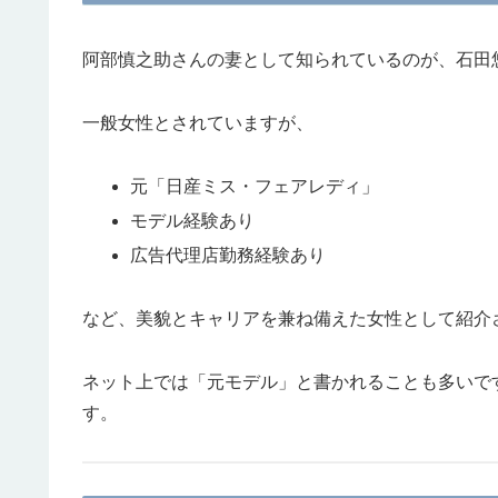
阿部慎之助さんの妻として知られているのが、石田
一般女性とされていますが、
元「日産ミス・フェアレディ」
モデル経験あり
広告代理店勤務経験あり
など、美貌とキャリアを兼ね備えた女性として紹介
ネット上では「元モデル」と書かれることも多いで
す。