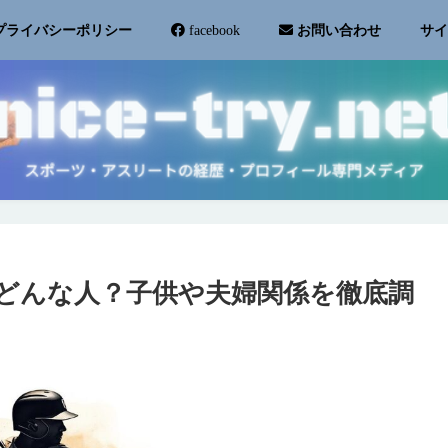
サ
プライバシーポリシー
facebook
お問い合わせ
どんな人？子供や夫婦関係を徹底調