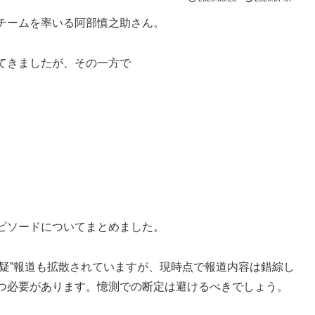
チームを率いる阿部慎之助さん。
てきましたが、その一方で
ピソードについてまとめました。
行容疑”報道も拡散されていますが、現時点で報道内容は錯綜し
つ必要があります。憶測での断定は避けるべきでしょう。