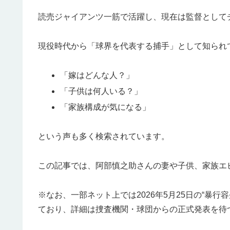
読売ジャイアンツ一筋で活躍し、現在は監督として
現役時代から「球界を代表する捕手」として知られ
「嫁はどんな人？」
「子供は何人いる？」
「家族構成が気になる」
という声も多く検索されています。
この記事では、阿部慎之助さんの妻や子供、家族エ
※なお、一部ネット上では2026年5月25日の“暴
ており、詳細は捜査機関・球団からの正式発表を待