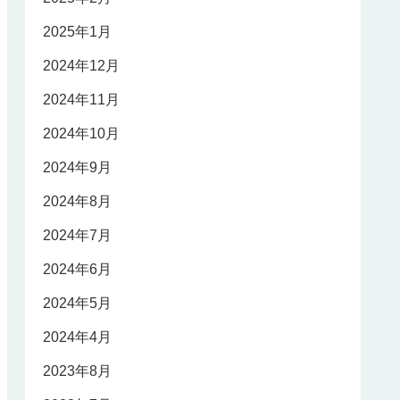
2025年1月
2024年12月
2024年11月
2024年10月
2024年9月
2024年8月
2024年7月
2024年6月
2024年5月
2024年4月
2023年8月