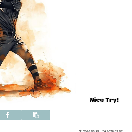
2026.05.25
2026.07.07