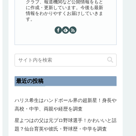
クラブ、報道機関など公開情報をもと
に作成・更新しています。今後も最新
情報をわかりやすくお届けしていきま
す。
最近の投稿
ハリス希生はハンドボール界の超新星！身長や
高校・中学、両親や経歴を調査
星よつはの父は元プロ野球選手！かわいいと話
題？仙台育英や彼氏・野球歴・中学を調査