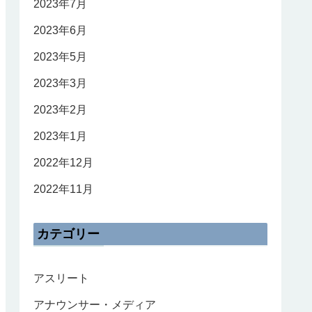
2023年7月
2023年6月
2023年5月
2023年3月
2023年2月
2023年1月
2022年12月
2022年11月
カテゴリー
アスリート
アナウンサー・メディア