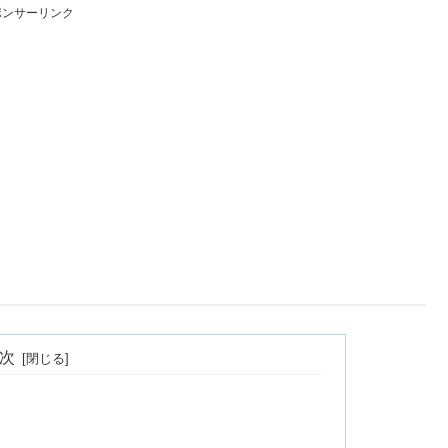
ポンサーリンク
次