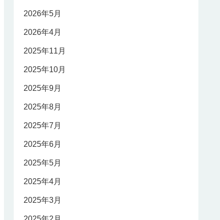
2026年5月
2026年4月
2025年11月
2025年10月
2025年9月
2025年8月
2025年7月
2025年6月
2025年5月
2025年4月
2025年3月
2025年2月