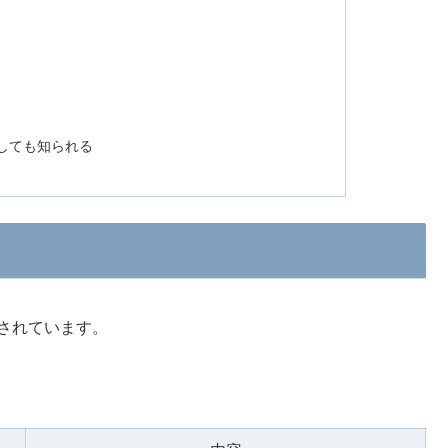
としても知られる
されています。