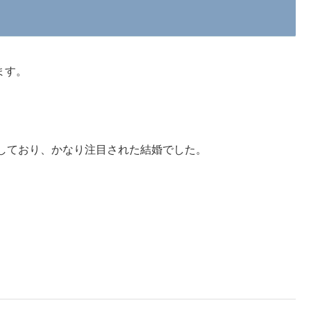
ます。
しており、かなり注目された結婚でした。