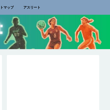
イトマップ
アスリート