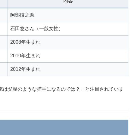
内容
阿部慎之助
石田悠さん（一般女性）
2008年生まれ
2010年生まれ
2012年生まれ
来は父親のような捕手になるのでは？」と注目されていま