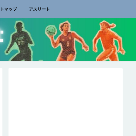
イトマップ
アスリート