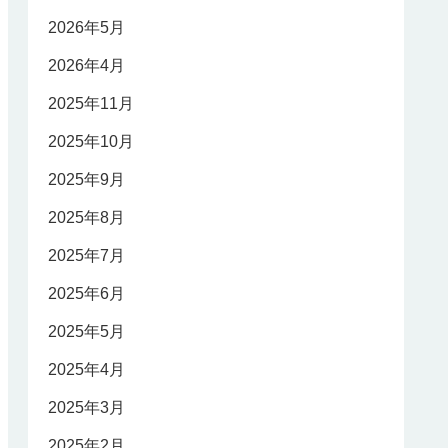
2026年5月
2026年4月
2025年11月
2025年10月
2025年9月
2025年8月
2025年7月
2025年6月
2025年5月
2025年4月
2025年3月
2025年2月