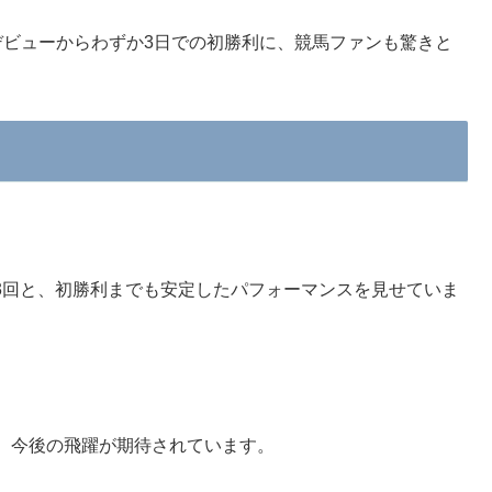
デビューからわずか3日での初勝利に、競馬ファンも驚きと
を3回と、初勝利までも安定したパフォーマンスを見せていま
、今後の飛躍が期待されています。