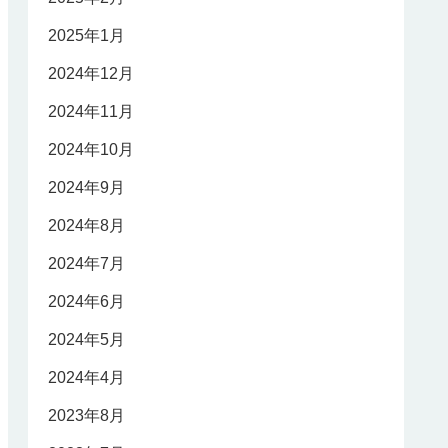
2025年1月
2024年12月
2024年11月
2024年10月
2024年9月
2024年8月
2024年7月
2024年6月
2024年5月
2024年4月
2023年8月