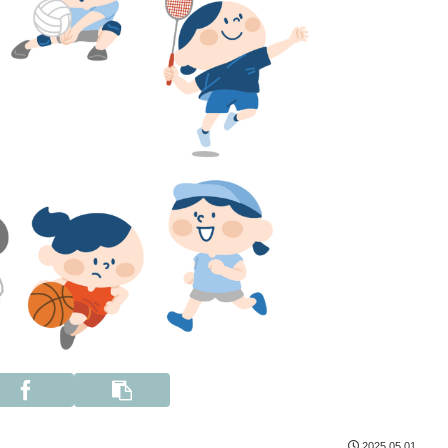
2025.05.01