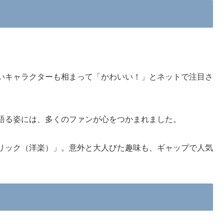
いキャラクターも相まって「かわいい！」とネットで注目さ
語る姿には、多くのファンが心をつかまれました。
リック（洋楽）」。意外と大人びた趣味も、ギャップで人気