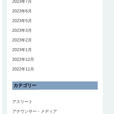
2023年7月
2023年6月
2023年5月
2023年3月
2023年2月
2023年1月
2022年12月
2022年11月
カテゴリー
アスリート
アナウンサー・メディア