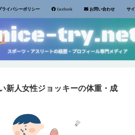
サ
プライバシーポリシー
facebook
お問い合わせ
い新人女性ジョッキーの体重・成