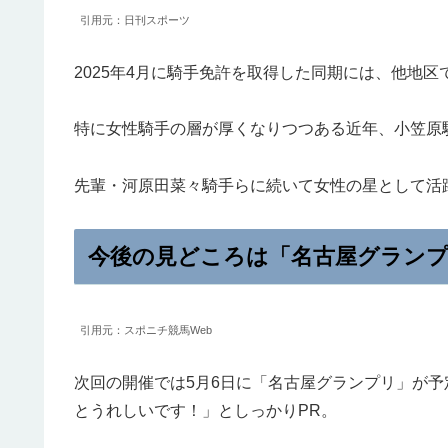
引用元：日刊スポーツ
2025年4月に騎手免許を取得した同期には、他地
特に女性騎手の層が厚くなりつつある近年、小笠原
先輩・河原田菜々騎手らに続いて女性の星として活
今後の見どころは「名古屋グラン
引用元：スポニチ競馬Web
次回の開催では5月6日に「名古屋グランプリ」が
とうれしいです！」としっかりPR。