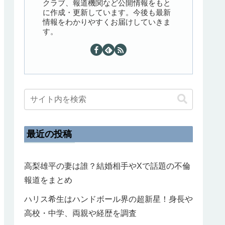
クラブ、報道機関など公開情報をもと
に作成・更新しています。今後も最新
情報をわかりやすくお届けしていきま
す。
最近の投稿
高梨雄平の妻は誰？結婚相手やXで話題の不倫
報道をまとめ
ハリス希生はハンドボール界の超新星！身長や
高校・中学、両親や経歴を調査