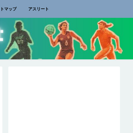
イトマップ
アスリート