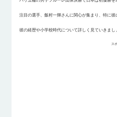
パリ五輪の男子フルーレ団体決勝で日本は初優勝を
注目の選手、飯村一輝さんに関心が集まり、特に彼
彼の経歴や小学校時代について詳しく見ていきまし
ス