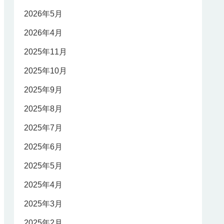
2026年5月
2026年4月
2025年11月
2025年10月
2025年9月
2025年8月
2025年7月
2025年6月
2025年5月
2025年4月
2025年3月
2025年2月