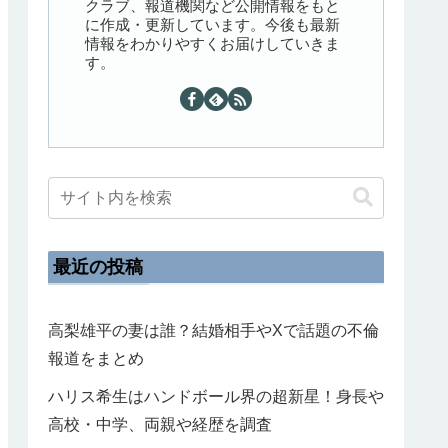
クラブ、報道機関など公開情報をもと
に作成・更新しています。今後も最新
情報をわかりやすくお届けしていきま
す。
最近の投稿
高梨雄平の妻は誰？結婚相手やXで話題の不倫
報道をまとめ
ハリス希生はハンドボール界の超新星！身長や
高校・中学、両親や経歴を調査