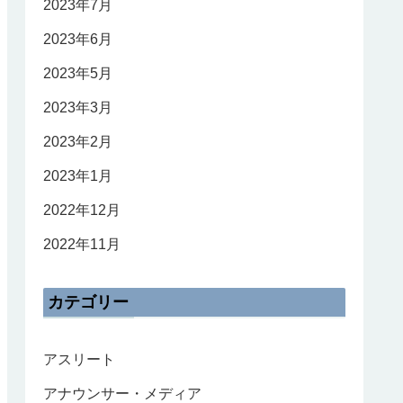
2023年7月
2023年6月
2023年5月
2023年3月
2023年2月
2023年1月
2022年12月
2022年11月
カテゴリー
アスリート
アナウンサー・メディア