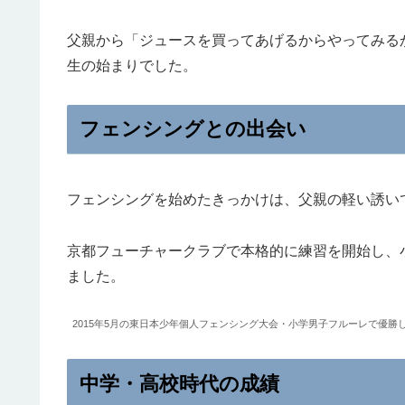
父親から「ジュースを買ってあげるからやってみる
生の始まりでした。
フェンシングとの出会い
フェンシングを始めたきっかけは、父親の軽い誘い
京都フューチャークラブで本格的に練習を開始し、
ました。
2015年5月の東日本少年個人フェンシング大会・小学男子フルーレで優
中学・高校時代の成績