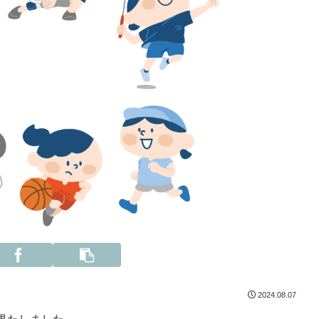
2024.08.07