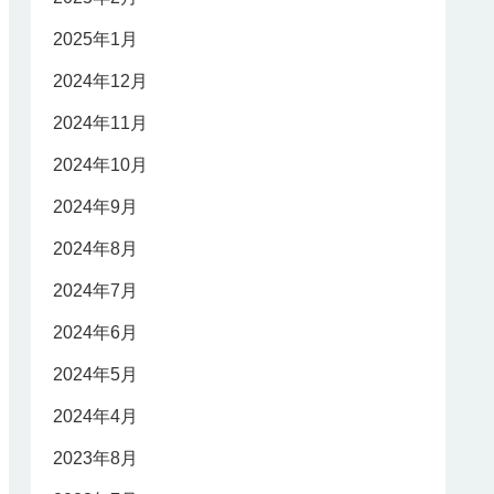
2025年1月
2024年12月
2024年11月
2024年10月
2024年9月
2024年8月
2024年7月
2024年6月
2024年5月
2024年4月
2023年8月