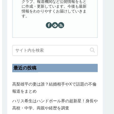
クラブ、報道機関など公開情報をもと
に作成・更新しています。今後も最新
情報をわかりやすくお届けしていきま
す。
最近の投稿
高梨雄平の妻は誰？結婚相手やXで話題の不倫
報道をまとめ
ハリス希生はハンドボール界の超新星！身長や
高校・中学、両親や経歴を調査