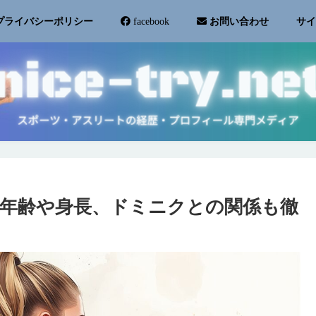
サ
プライバシーポリシー
facebook
お問い合わせ
年齢や身長、ドミニクとの関係も徹