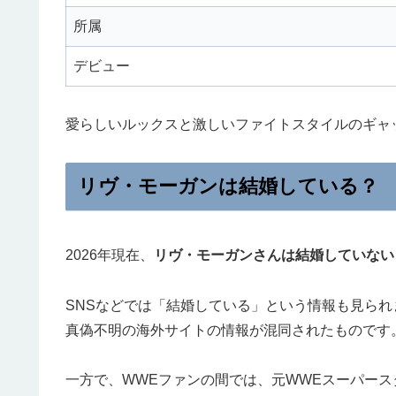
所属
デビュー
愛らしいルックスと激しいファイトスタイルのギャ
リヴ・モーガンは結婚している？
2026年現在、
リヴ・モーガンさんは結婚していない
SNSなどでは「結婚している」という情報も見ら
真偽不明の海外サイトの情報が混同されたものです
一方で、WWEファンの間では、元WWEスーパース