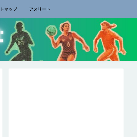
イトマップ
アスリート