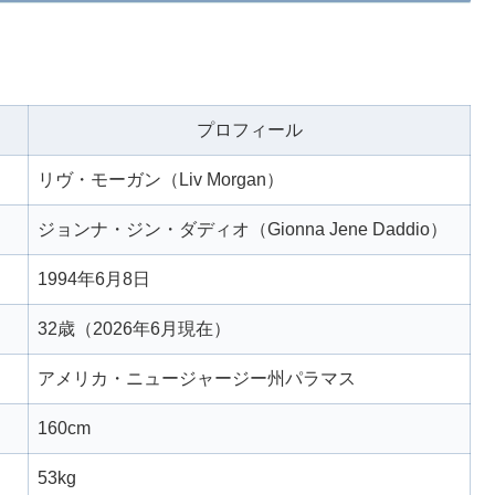
プロフィール
リヴ・モーガン（Liv Morgan）
ジョンナ・ジン・ダディオ（Gionna Jene Daddio）
1994年6月8日
32歳（2026年6月現在）
アメリカ・ニュージャージー州パラマス
160cm
53kg