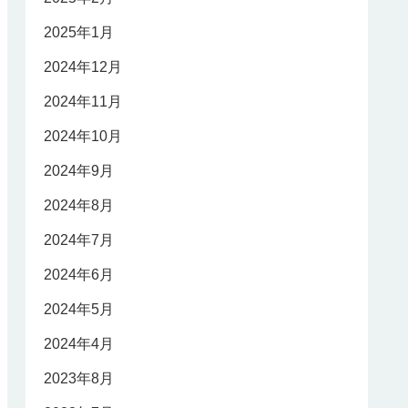
2025年1月
2024年12月
2024年11月
2024年10月
2024年9月
2024年8月
2024年7月
2024年6月
2024年5月
2024年4月
2023年8月