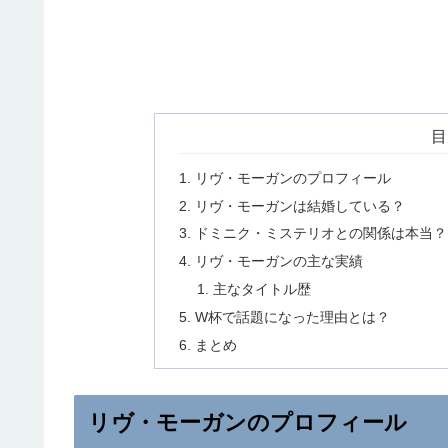
目
リヴ・モーガンのプロフィール
リヴ・モーガンは結婚している？
ドミニク・ミステリオとの関係は本当？
リヴ・モーガンの主な実績
主なタイトル歴
W杯で話題になった理由とは？
まとめ
リヴ・モーガンのプロフィール