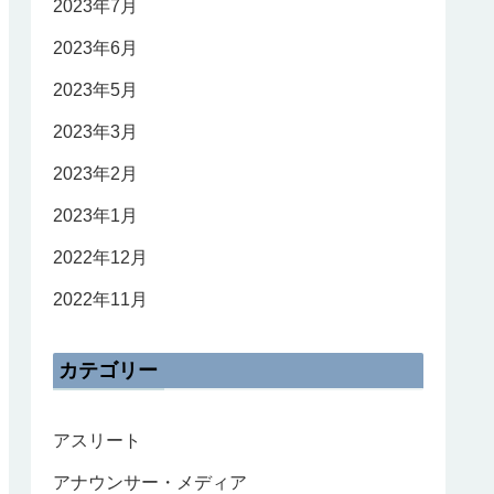
2023年7月
2023年6月
2023年5月
2023年3月
2023年2月
2023年1月
2022年12月
2022年11月
カテゴリー
アスリート
アナウンサー・メディア