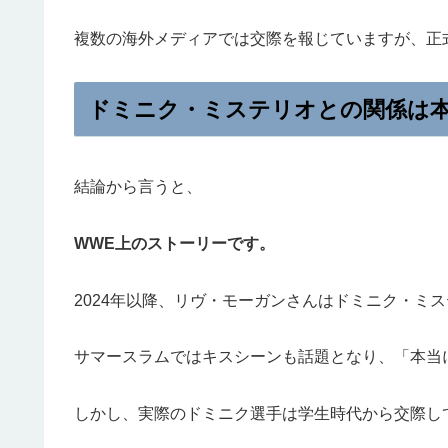
複数の海外メディアでは交際を報じていますが、正
ドミニク・ミステリオとの関係は
結論から言うと、
WWE上のストーリーです。
2024年以降、リヴ・モーガンさんはドミニク・ミ
サマースラムではキスシーンも話題となり、「本当
しかし、実際のドミニク選手は学生時代から交際し