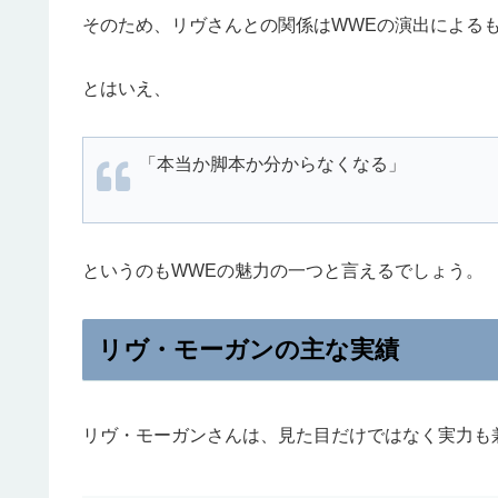
そのため、リヴさんとの関係はWWEの演出による
とはいえ、
「本当か脚本か分からなくなる」
というのもWWEの魅力の一つと言えるでしょう。
リヴ・モーガンの主な実績
リヴ・モーガンさんは、見た目だけではなく実力も