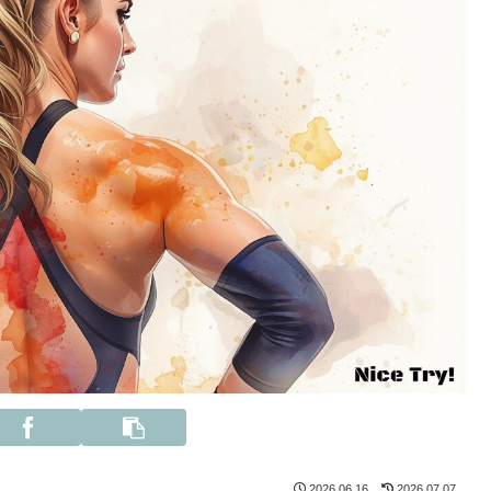
2026.06.16
2026.07.07