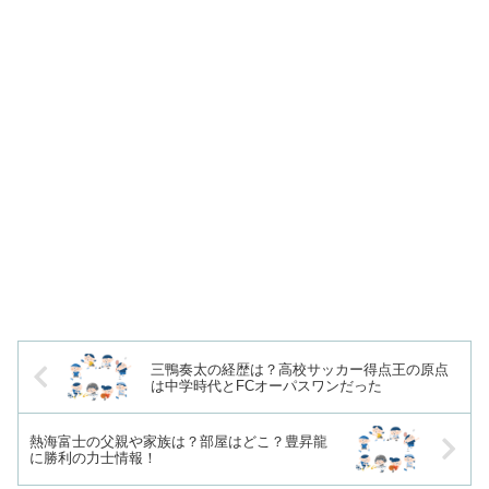
三鴨奏太の経歴は？高校サッカー得点王の原点
は中学時代とFCオーパスワンだった
熱海富士の父親や家族は？部屋はどこ？豊昇龍
に勝利の力士情報！