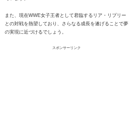
また、現在WWE女子王者として君臨するリア・リプリー
との対戦を熱望しており、さらなる成長を遂げることで夢
の実現に近づけるでしょう。
スポンサーリンク