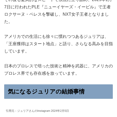
7日に行われたPLE『ニューイヤーズ・イービル』で王者
ロクサーヌ・ペレスを撃破し、NXT女子王者となりまし
た。
アメリカでの生活にも徐々に慣れつつあるジュリアは、
「王座獲得はスタート地点」と語り、さらなる高みを目指
しています。
日本のプロレスで培った技術と精神を武器に、アメリカの
プロレス界でも存在感を放っています。
気になるジュリアの結婚事情
引用元：ジュリアさんのInstagram 2024年2月5日