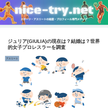
ジュリア(GIULIA)の現在は？結婚は？世界
的女子プロレスラーを調査
アスリート