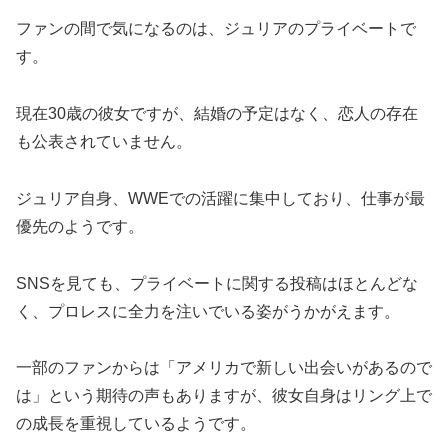
ファンの間で気になるのは、ジュリアのプライベートで
す。
現在30歳の彼女ですが、結婚の予定はなく、恋人の存在
も公表されていません。
ジュリア自身、WWEでの活躍に集中しており、仕事が最
優先のようです。
SNSを見ても、プライベートに関する投稿はほとんどな
く、プロレスに全力を注いでいる姿がうかがえます。
一部のファンからは「アメリカで新しい出会いがあるので
は」という期待の声もありますが、彼女自身はリング上で
の成長を重視しているようです。