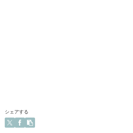
シェアする