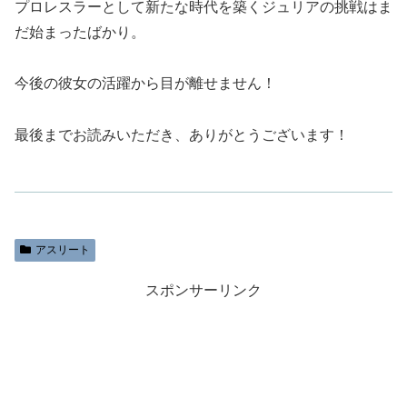
プロレスラーとして新たな時代を築くジュリアの挑戦はま
だ始まったばかり。
今後の彼女の活躍から目が離せません！
最後までお読みいただき、ありがとうございます！
アスリート
スポンサーリンク