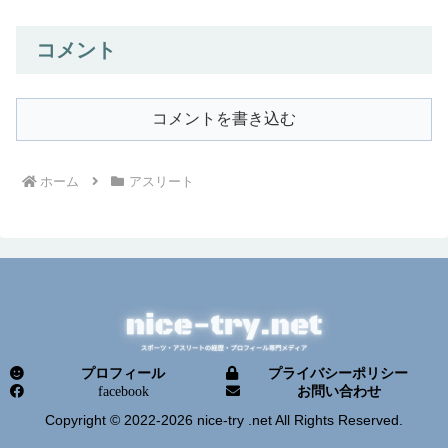
コメント
コメントを書き込む
ホーム
アスリート
プロフィール
プライバシーポリシー
facebook
お問い合わせ
Copyright © 2022-2026 nice-try .net All Rights Reserved.