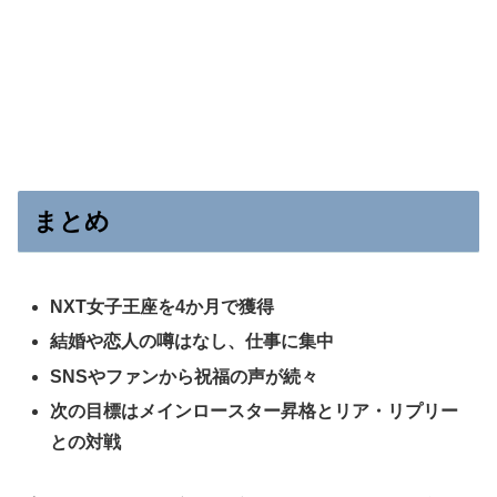
まとめ
NXT女子王座を4か月で獲得
結婚や恋人の噂はなし、仕事に集中
SNSやファンから祝福の声が続々
次の目標はメインロースター昇格とリア・リプリー
との対戦