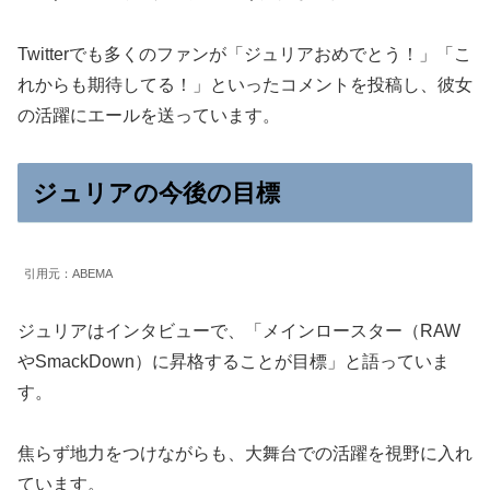
Twitterでも多くのファンが「ジュリアおめでとう！」「こ
れからも期待してる！」といったコメントを投稿し、彼女
の活躍にエールを送っています。
ジュリアの今後の目標
引用元：ABEMA
ジュリアはインタビューで、「メインロースター（RAW
やSmackDown）に昇格することが目標」と語っていま
す。
焦らず地力をつけながらも、大舞台での活躍を視野に入れ
ています。