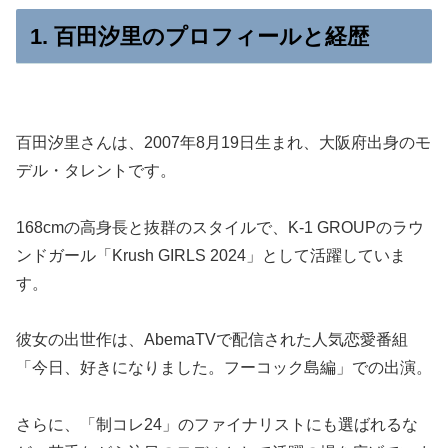
1. 百田汐里のプロフィールと経歴
百田汐里さんは、2007年8月19日生まれ、大阪府出身のモ
デル・タレントです。
168cmの高身長と抜群のスタイルで、K-1 GROUPのラウ
ンドガール「Krush GIRLS 2024」として活躍していま
す。
彼女の出世作は、AbemaTVで配信された人気恋愛番組
「今日、好きになりました。フーコック島編」での出演。
さらに、「制コレ24」のファイナリストにも選ばれるな