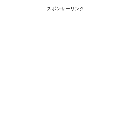
スポンサーリンク