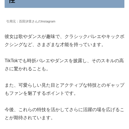
性
引用元：百田汐里さんのInstagram
彼女は歌やダンスが趣味で、クラシックバレエやキックボ
クシングなど、さまざまな才能を持っています。
TikTokでも時折バレエやダンスを披露し、そのスキルの高
さに驚かれることも。
また、可愛らしい見た目とアクティブな特技とのギャップ
もファンを魅了するポイントです。
今後、これらの特技を活かしてさらに活躍の場を広げるこ
とが期待されています。