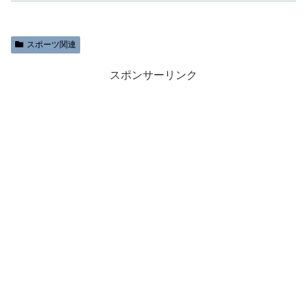
スポーツ関連
スポンサーリンク