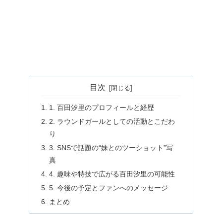
目次
1. 百田汐里のプロフィールと経歴
2. ラウンドガールとしての活動とこだわ
り
3. SNSで話題の“妹とのツーショット”写
真
4. 趣味や特技で広がる百田汐里の可能性
5. 今後の予定とファンへのメッセージ
まとめ