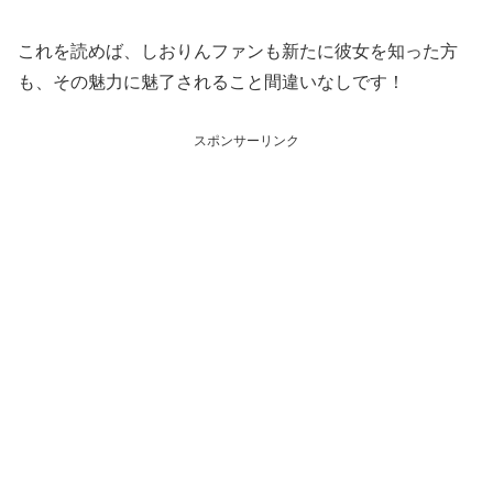
これを読めば、しおりんファンも新たに彼女を知った方
も、その魅力に魅了されること間違いなしです！
スポンサーリンク