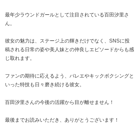
最年少ラウンドガールとして注目されている百田汐里さ
ん。
彼女の魅力は、ステージ上の輝きだけでなく、SNSに投
稿される日常の姿や美人妹との仲良しエピソードからも感
じ取れます。
ファンの期待に応えるよう、バレエやキックボクシングと
いった特技も日々磨き続ける彼女。
百田汐里さんの今後の活躍から目が離せません！
最後までお読みいただき、ありがとうございます！