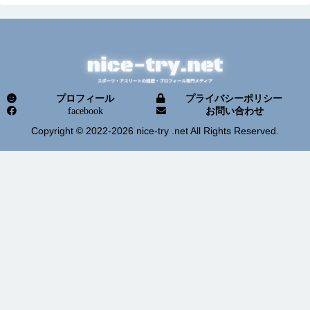
プロフィール
プライバシーポリシー
facebook
お問い合わせ
Copyright © 2022-2026 nice-try .net All Rights Reserved.