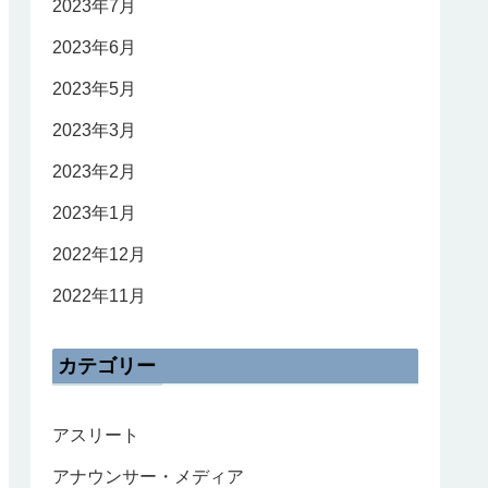
2023年7月
2023年6月
2023年5月
2023年3月
2023年2月
2023年1月
2022年12月
2022年11月
カテゴリー
アスリート
アナウンサー・メディア