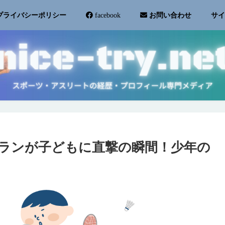
サ
プライバシーポリシー
facebook
お問い合わせ
ムランが子どもに直撃の瞬間！少年の