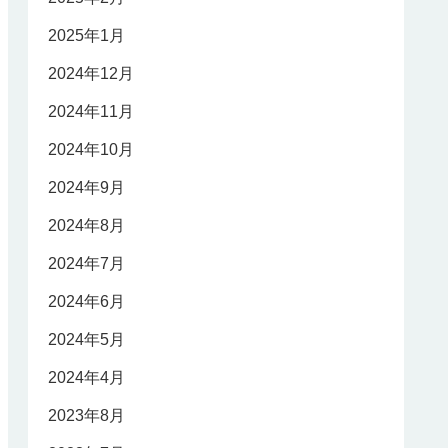
2025年1月
2024年12月
2024年11月
2024年10月
2024年9月
2024年8月
2024年7月
2024年6月
2024年5月
2024年4月
2023年8月