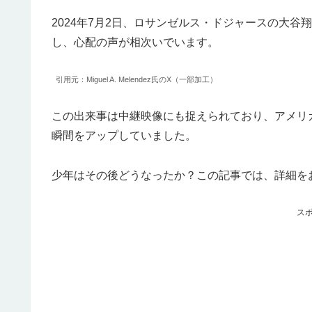
2024年7月2日、ロサンゼルス・ドジャースの大谷
し、心配の声が相次いでいます。
引用元：Miguel A. Melendez氏のX（一部加工）
この出来事は中継映像にも捉えられており、アメリ
瞬間をアップしていました。
少年はその後どうなったか？この記事では、詳細を
ス