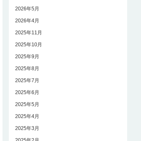
2026年5月
2026年4月
2025年11月
2025年10月
2025年9月
2025年8月
2025年7月
2025年6月
2025年5月
2025年4月
2025年3月
2025年2月