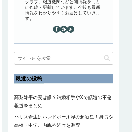
クラブ、報道機関など公開情報をもと
に作成・更新しています。今後も最新
情報をわかりやすくお届けしていきま
す。
最近の投稿
高梨雄平の妻は誰？結婚相手やXで話題の不倫
報道をまとめ
ハリス希生はハンドボール界の超新星！身長や
高校・中学、両親や経歴を調査