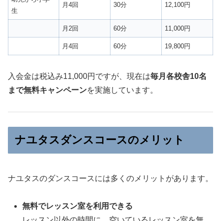
月4回
30分
12,100円
生
月2回
60分
11,000円
月4回
60分
19,800円
入会金は税込み11,000円ですが、現在は
毎月各校舎10名
まで無料キャンペーン
を実施しています。
ナユタスダンスコースのメリット
ナユタスのダンスコースには多くのメリットがあります。
無料でレッスン室を利用できる
レッスン以外の時間に、空いているレッスン室を無