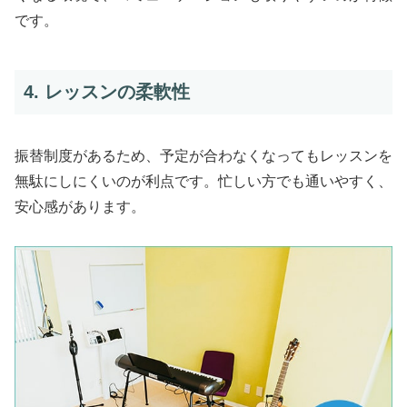
です。
4. レッスンの柔軟性
振替制度があるため、予定が合わなくなってもレッスンを
無駄にしにくいのが利点です。忙しい方でも通いやすく、
安心感があります。