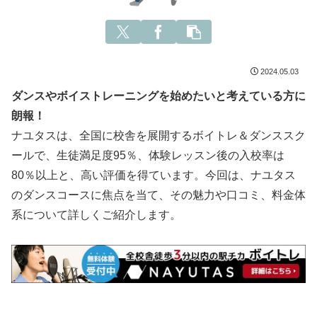
2024.05.03
ダンスやボイストレーニングを始めたいと考えている方に
朗報！
ナユタスは、全国に校舎を展開するボイトレ＆ダンススク
ールで、生徒満足度95％、体験レッスン後の入校率は
80％以上と、高い評価を得ています。今回は、ナユタス
のダンスコースに焦点を当て、その魅力や口コミ、料金体
系について詳しくご紹介します。