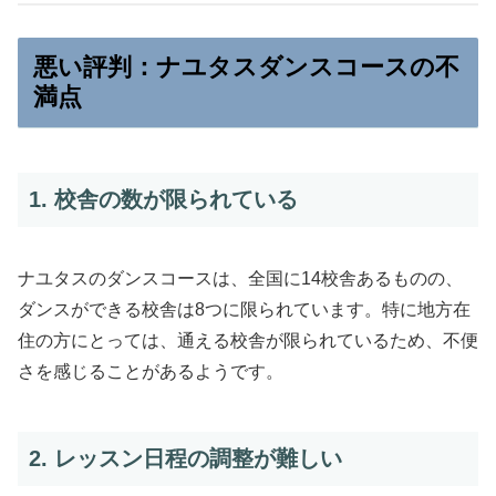
悪い評判：ナユタスダンスコースの不
満点
1. 校舎の数が限られている
ナユタスのダンスコースは、全国に14校舎あるものの、
ダンスができる校舎は8つに限られています。特に地方在
住の方にとっては、通える校舎が限られているため、不便
さを感じることがあるようです。
2. レッスン日程の調整が難しい