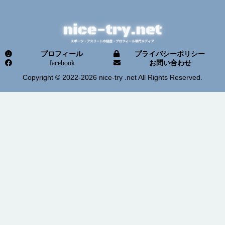
プロフィール
プライバシーポリシー
facebook
お問い合わせ
Copyright © 2022-2026 nice-try .net All Rights Reserved.