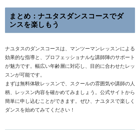
まとめ：ナユタスダンスコースでダ
ンスを楽しもう
ナユタスのダンスコースは、マンツーマンレッスンによる
効果的な指導と、プロフェッショナルな講師陣のサポート
が魅力です。幅広い年齢層に対応し、目的に合わせたレッ
スンが可能です。
まずは無料体験レッスンで、スクールの雰囲気や講師の人
柄、レッスン内容を確かめてみましょう。公式サイトから
簡単に申し込むことができます。ぜひ、ナユタスで楽しく
ダンスを始めてみてください！