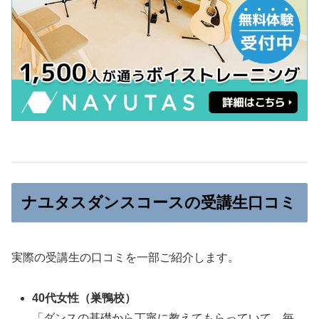
ナユタスダンスコースの受講生口コミ
実際の受講生の口コミを一部ご紹介します。
40代女性（巣鴨校）
「ダンスの基礎から丁寧に教えてもらっていて、毎