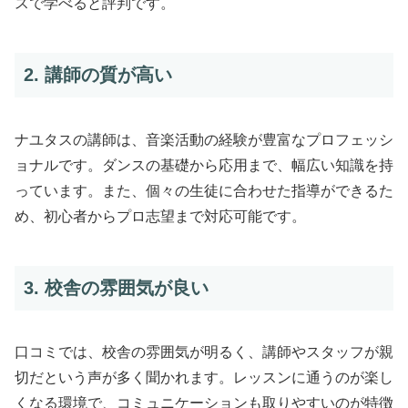
スで学べると評判です。
2. 講師の質が高い
ナユタスの講師は、音楽活動の経験が豊富なプロフェッシ
ョナルです。ダンスの基礎から応用まで、幅広い知識を持
っています。また、個々の生徒に合わせた指導ができるた
め、初心者からプロ志望まで対応可能です。
3. 校舎の雰囲気が良い
口コミでは、校舎の雰囲気が明るく、講師やスタッフが親
切だという声が多く聞かれます。レッスンに通うのが楽し
くなる環境で、コミュニケーションも取りやすいのが特徴