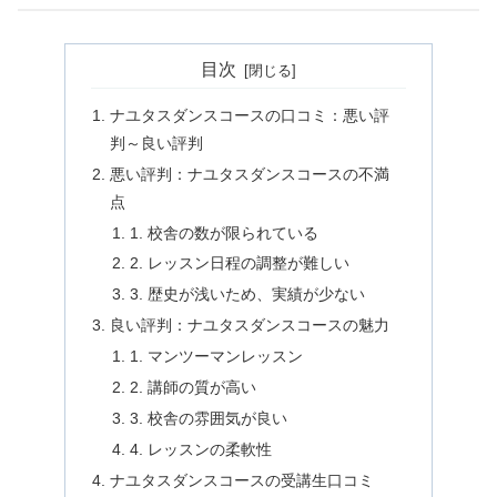
目次
ナユタスダンスコースの口コミ：悪い評
判～良い評判
悪い評判：ナユタスダンスコースの不満
点
1. 校舎の数が限られている
2. レッスン日程の調整が難しい
3. 歴史が浅いため、実績が少ない
良い評判：ナユタスダンスコースの魅力
1. マンツーマンレッスン
2. 講師の質が高い
3. 校舎の雰囲気が良い
4. レッスンの柔軟性
ナユタスダンスコースの受講生口コミ