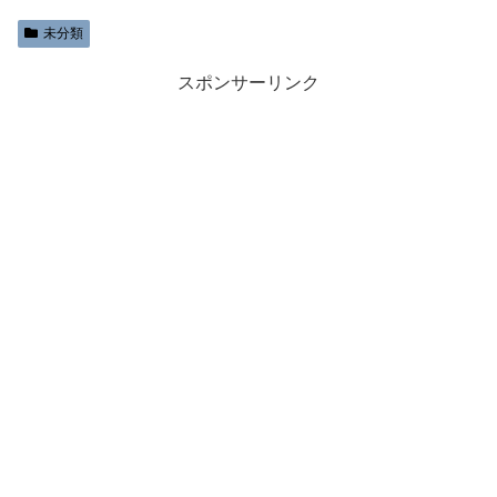
未分類
スポンサーリンク