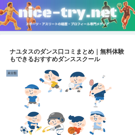
ナユタスのダンス口コミまとめ｜無料体験
もできるおすすめダンススクール
未分類